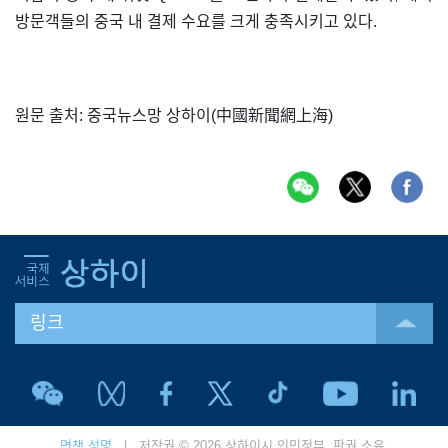
방문객들의 중국 내 결제 수요를 크게 충족시키고 있다.
원문 출처: 중국뉴스망 상하이(中國新聞網上海)
링크
면책 성명
| 저작권 © 2026 상하이시 인민정부. 판권 소유.