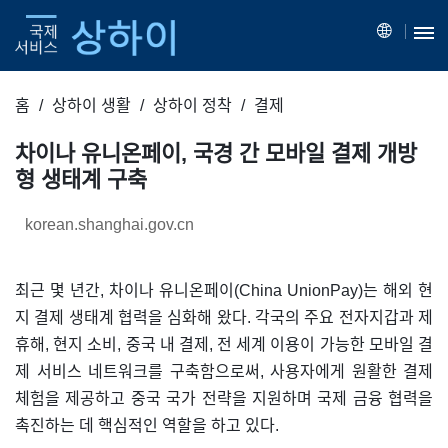
홈
상하이 생활
상하이 정착
결제
차이나 유니온페이, 국경 간 모바일 결제 개방
형 생태계 구축
korean.shanghai.gov.cn
최근 몇 년간, 차이나 유니온페이(China UnionPay)는 해외 현
지 결제 생태계 협력을 심화해 왔다. 각국의 주요 전자지갑과 제
휴해, 현지 소비, 중국 내 결제, 전 세계 이용이 가능한 모바일 결
제 서비스 네트워크를 구축함으로써, 사용자에게 원활한 결제
체험을 제공하고 중국 국가 전략을 지원하며 국제 금융 협력을
촉진하는 데 핵심적인 역할을 하고 있다.