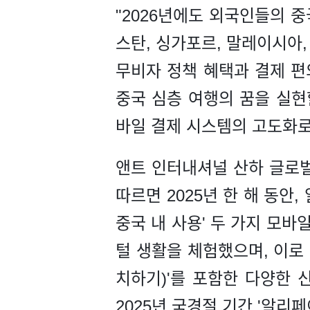
"2026년에도 외국인들의 
스탄, 싱가포르, 말레이시아,
무비자 정책 혜택과 결제 편
중국 심층 여행의 꿈을 실현할
바일 결제 시스템의 고도화로
앤트 인터내셔널 산하 글로벌
따르면 2025년 한 해 동안,
중국 내 사용' 두 가지 모바
털 생활을 체험했으며, 이로 
치하기)'를 포함한 다양한 
2025년 국경절 기간 '알리