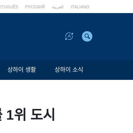
RTUGUÊS
РУССКИЙ
العربية
ITALIANO
상하이 생활
상하이 소식
 1위 도시