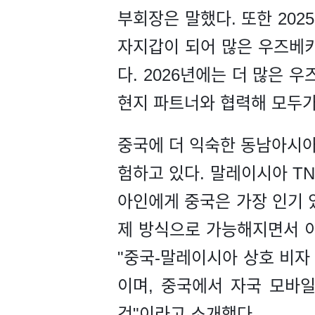
부회장은 말했다. 또한 2025
자지갑이 되어 많은 우즈베키
다. 2026년에는 더 많은 
현지 파트너와 협력해 모두가
중국에 더 익숙한 동남아시아
험하고 있다. 말레이시아 TN
아인에게 중국은 가장 인기 있
제 방식으로 가능해지면서 
"중국-말레이시아 상호 비자
이며, 중국에서 자국 모바일 
것"이라고 소개했다.