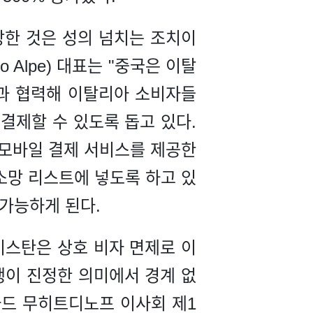
장한 것은 성의 넘치는 조치이
o Alpe) 대표는 "중국은 이탈
널과 협력해 이탈리아 소비자들
결제할 수 있도록 돕고 있다.
내 모바일 결제 서비스를 제공한
소망 리스트에 넣도록 하고 있
 가능하게 된다.
키스탄은 상호 비자 면제로 이
행이 진정한 의미에서 경계 없
사드 무히트디노프 이사회 제1