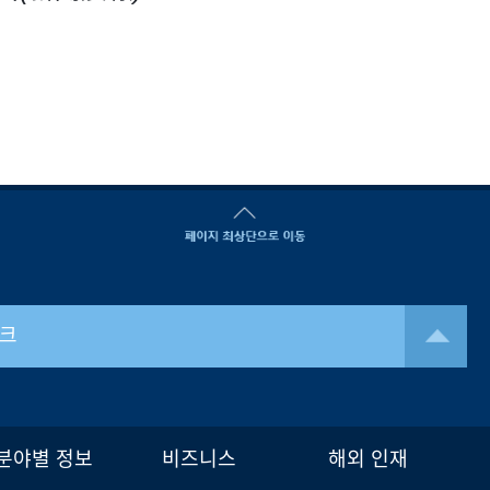
크
분야별 정보
비즈니스
해외 인재