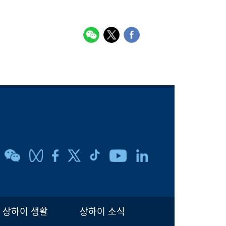
상하이 생활
상하이 소식