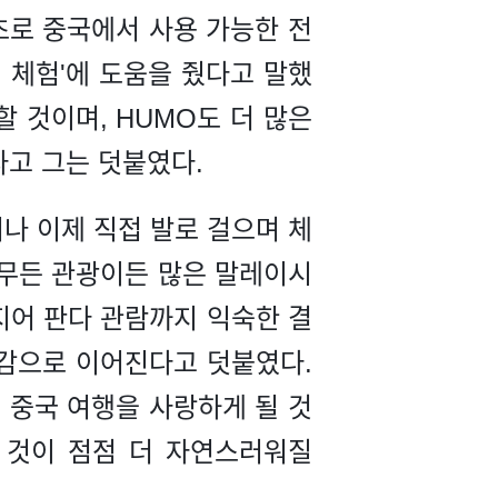
 최초로 중국에서 사용 가능한 전
 체험'에 도움을 줬다고 말했
할 것이며, HUMO도 더 많은
라고 그는 덧붙였다.
나 이제 직접 발로 걸으며 체
 업무든 관광이든 많은 말레이시
심지어 판다 관람까지 익숙한 결
감으로 이어진다고 덧붙였다.
 중국 여행을 사랑하게 될 것
하는 것이 점점 더 자연스러워질