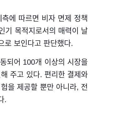
)의 예측에 따르면 비자 면제 정책
 인기 목적지로서의 매력이 날
것으로 보인다고 판단했다.
연동되어 100개 이상의 시장을
결해 주고 있다. 편리한 결제와
험을 제공할 뿐만 아니라, 전
다.