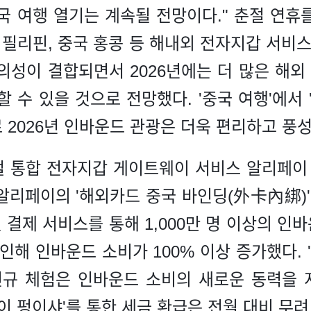
중국 여행 열기는 계속될 전망이다." 춘절 연휴
 필리핀, 중국 홍콩 등 해내외 전자지갑 서비
의성이 결합되면서 2026년에는 더 많은 해
 수 있을 것으로 전망했다. '중국 여행'에서 
 2026년 인바운드 관광은 더욱 편리하고 풍
 통합 전자지갑 게이트웨이 서비스 알리페이 플러
 알리페이의 '해외카드 중국 바인딩(外卡內綁)'과
일 결제 서비스를 통해 1,000만 명 이상의 
인해 인바운드 소비가 100% 이상 증가했다.
신규 체험은 인바운드 소비의 새로운 동력을
페이 펑이샤'를 통한 세금 환급은 전월 대비 무려