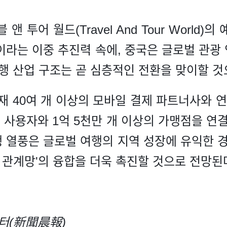
 투어 월드(Travel And Tour World
이라는 이중 추진력 속에, 중국은 글로벌 관광
여행 산업 구조는 곧 심층적인 전환을 맞이할 
 현재 40여 개 이상의 모바일 결제 파트너사와 
의 사용자와 1억 5천만 개 이상의 가맹점을 연
 열풍은 글로벌 여행의 지역 성장에 유익한 경
업 관계망'의 융합을 더욱 촉진할 것으로 전망된
스터(新聞晨報)