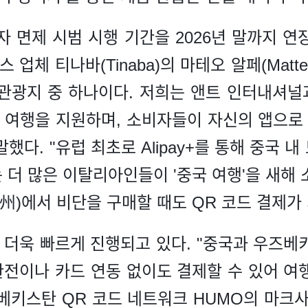
자 면제 시범 시행 기간을 2026년 말까지 연
업체 티나바(Tinaba)의 마테오 알페(Matte
관광지 중 하나이다. 저희는 앤트 인터내셔
스 여행을 지원하며, 소비자들이 자신의 앱으로 
했다. "유럽 최초로 Alipay+를 통해 중국 
 더 많은 이탈리아인들이 '중국 여행'을 새해 
州)에서 비단을 구매할 때도 QR 코드 결제가
더욱 빠르게 진행되고 있다. "중국과 우즈베
 환전이나 카드 연동 없이도 결제할 수 있어 여
베키스탄 QR 코드 네트워크 HUMO의 마크