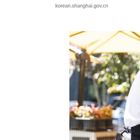
korean.shanghai.gov.cn