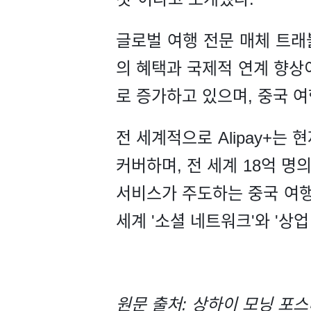
글로벌 여행 전문 매체 트래블 앤
의 혜택과 국제적 연계 향상
로 증가하고 있으며, 중국 
전 세계적으로 Alipay+는
커버하며, 전 세계 18억 명
서비스가 주도하는 중국 여행
세계 '소셜 네트워크'와 '상
원문 출처: 상하이 모닝 포