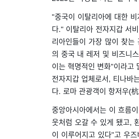
"중국이 이탈리아에 대한 비
다." 이탈리아 전자지갑 서비스 
리아인들이 가장 많이 찾는 
의 중국 내 레저 및 비즈니
이는 혁명적인 변화"이라고 말
전자지갑 업체로서, 티나바는
다. 로마 관광객이 항저우(杭
중앙아시아에서는 이 흐름이 
웃처럼 오갈 수 있게 됐고,
이 이루어지고 있다"고 우즈