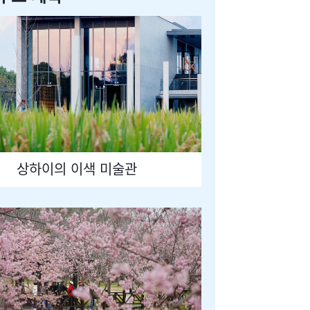
상하이의 이색 미술관