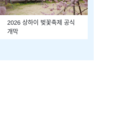
2026 상하이 벚꽃축제 공식
개막