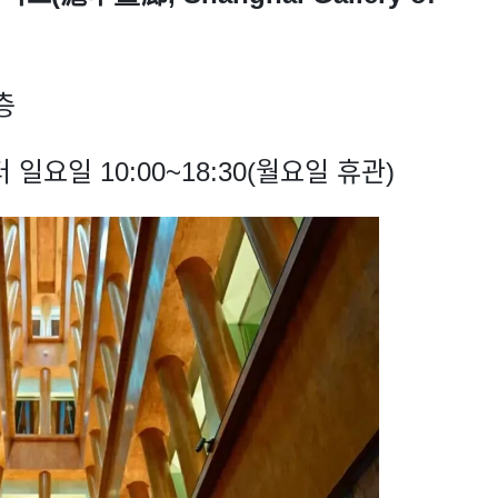
층
일요일 10:00~18:30(월요일 휴관)