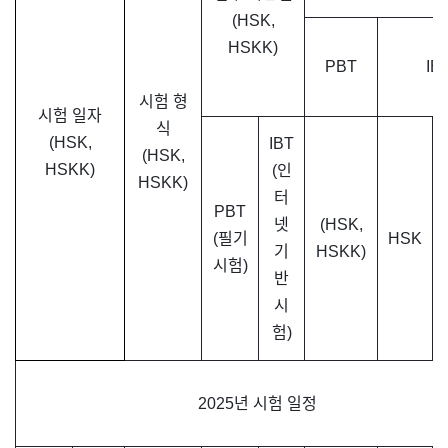
(HSK,
HSKK)
PBT
IB
시험 형
시험 일자
식
(HSK,
IBT
(HSK,
HSKK)
(인
HSKK)
터
PBT
넷
(HSK,
(필기
HSK
기
HSKK)
시험)
반
시
험)
2025년 시험 일정