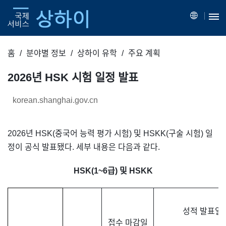
홈
분야별 정보
상하이 유학
주요 계획
2026년 HSK 시험 일정 발표
korean.shanghai.gov.cn
2026년 HSK(중국어 능력 평가 시험) 및 HSKK(구술 시험) 일
정이 공식 발표됐다. 세부 내용은 다음과 같다.
HSK(1~6급) 및 HSKK
성적 발표일
접수 마감일