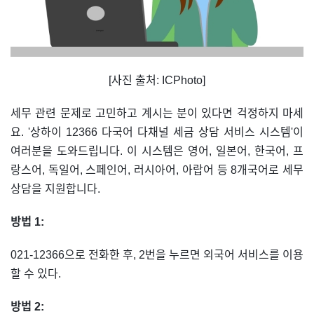
[사진 출처: ICPhoto]
세무 관련 문제로 고민하고 계시는 분이 있다면 걱정하지 마세
요. '상하이 12366 다국어 다채널 세금 상담 서비스 시스템'이
여러분을 도와드립니다. 이 시스템은 영어, 일본어, 한국어, 프
랑스어, 독일어, 스페인어, 러시아어, 아랍어 등 8개국어로 세무
상담을 지원합니다.
방법 1:
021-12366으로 전화한 후, 2번을 누르면 외국어 서비스를 이용
할 수 있다.
방법 2: