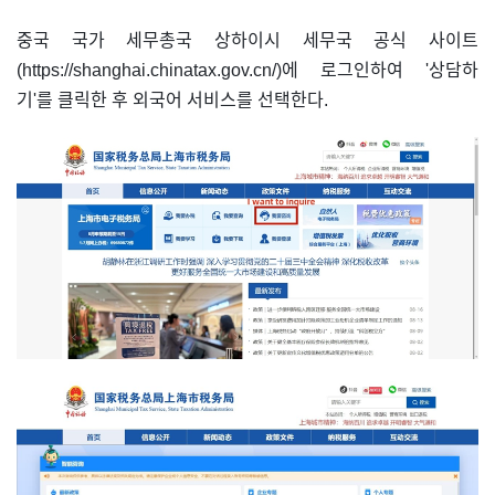
중국 국가 세무총국 상하이시 세무국 공식 사이트
(https://shanghai.chinatax.gov.cn/)에 로그인하여 '상담하
기'를 클릭한 후 외국어 서비스를 선택한다.