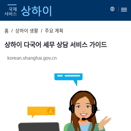
홈
상하이 생활
주요 계획
상하이 다국어 세무 상담 서비스 가이드
korean.shanghai.gov.cn