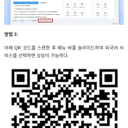
방법 3:
아래 QR 코드를 스캔한 후 메뉴 바를 슬라이드하여 외국어 서
비스를 선택하면 상담이 가능하다.