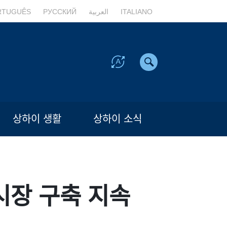
RTUGUÊS
РУССКИЙ
العربية
ITALIANO
상하이 생활
상하이 소식
시장 구축 지속