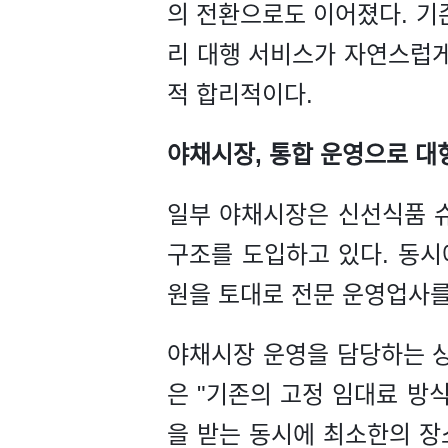
의 전환으로도 이어졌다. 기
리 대행 서비스가 자연스럽게
적 합리적이다.
야채시장, 통합 운영으로 대형
일부 야채시장은 신선식품 슈
구조를 도입하고 있다. 동시
원을 토대로 전문 운영업사를
야채시장 운영을 담당하는 상
은 "기존의 고정 임대료 방
을 받는 동시에 최소한의 장