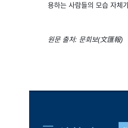
용하는 사람들의 모습 자체가
원문 출처: 문회보(文匯報)