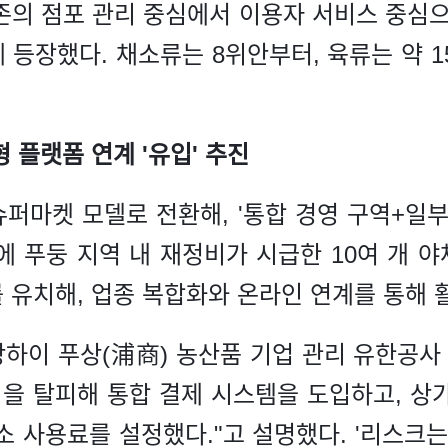
존의 점포 관리 중심에서 이용자 서비스 중심으
 등장했다. 채소류는 8위안부터, 육류는 약 1
 플랫폼 연계 '유입' 추진
퍼마켓 모델로 전환해, '통합 경영 구역+일부
에 푸둥 지역 내 재정비가 시급한 10여 개 
 유치해, 업종 복합화와 온라인 연계를 통해 
하이 푸상(浦商) 농산품 기업 관리 유한공사
식을 탈피해 통합 결제 시스템을 도입하고, 상
소 사용료를 설정했다."고 설명했다. '리스크는