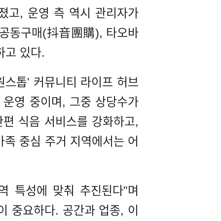
졌고, 운영 측 역시 관리자가
 공동구매(抖音團購), 타오바
고 있다.
원스톱' 커뮤니티 라이프 허브
 운영 중이며, 그중 상당수가
간편 식음 서비스를 강화하고,
가족 중심 주거 지역에서는 어
역 특성에 맞춰 추진된다"며
 중요하다. 공간과 업종, 이