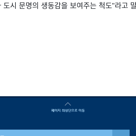
 도시 문명의 생동감을 보여주는 척도"라고 말