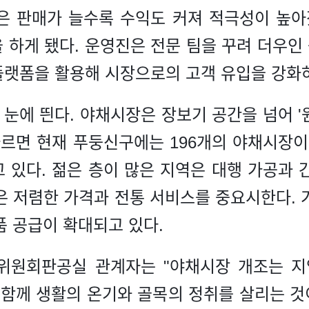
은 판매가 늘수록 수익도 커져 적극성이 높아
 하게 됐다. 운영진은 전문 팀을 꾸려 더우인
플랫폼을 활용해 시장으로의 고객 유입을 강화하
눈에 띈다. 야채시장은 장보기 공간을 넘어 '
따르면 현재 푸둥신구에는 196개의 야채시장이
 있다. 젊은 층이 많은 지역은 대행 가공과 
은 저렴한 가격과 전통 서비스를 중요시한다. 
품 공급이 확대되고 있다.
원회판공실 관계자는 "야채시장 개조는 지
 함께 생활의 온기와 골목의 정취를 살리는 것이