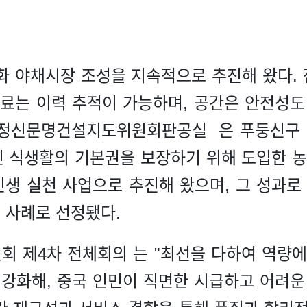
화 야채시장 조성을 지속적으로 추진해 왔다.
재료는 이력 추적이 가능하며, 공간은 안전성
구 정신문명건설지도위원회판공실 은 푸둥신구
민 식생활의 기본권을 보장하기 위해 도입한 농
민생 실천 사업으로 추진해 왔으며, 그 성과로 
수 사례로 선정됐다.
회 제4차 전체회의 는 "최선을 다하여 역량에
 강화해, 중국 인민이 직면한 시급하고 어려운