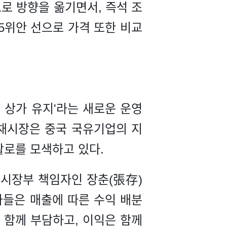
로 방향을 옮기면서, 즉석 조
5위안 선으로 가격 또한 비교
 상가 유지'라는 새로운 운영
야채시장은 중국 국유기업의 지
활로를 모색하고 있다.
 시장부 책임자인 장춘(張存)
가들은 매출에 따른 수익 배분
 함께 부담하고, 이익은 함께