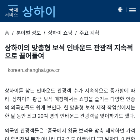
홈
분야별 정보
상하이 쇼핑
주요 계획
상하이의 맞춤형 보석 인바운드 관광객 지속적
으로 끌어들여
korean.shanghai.gov.cn
상하이를 찾는 인바운드 관광객 수가 지속적으로 증가함에 따
라, 상하이의 황금 보석 매장에서는 쇼핑을 즐기는 다양한 인종
의 외국인들도 쉽게 보인다. 한 맞춤형 보석 제작 작업실에서는
한 달 동안 최고 20여 명의 인바운드 관광객을 맞이하기도 했다.
외국인 관광객들은 "중국에서 황금 보석을 맞춤 제작하면 가격
이 합리적일 뿐만 아니라 디자인도 아름답다."고 말한다. 이러한