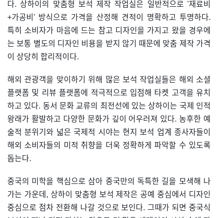
다. 상하이의 맞춤형 보석 제작 작업실은 일반적으로 '재료비
+가공비' 방식으로 가격을 산정해 견적이 명확하고 투명하다.
특히 소비자가 마음에 드는 참고 디자인을 가지고 왔을 경우에
는 보통 별도의 디자인 비용을 받지 않기 때문에 맞춤 제작 가격
이 상당히 합리적이다.
해외 관광객을 맞이하기 위해 많은 보석 작업실들은 해외 소셜
플랫폼 및 리뷰 플랫폼에 적극적으로 입점해 타켓 고객을 유치
하고 있다. 동서 문화 교류의 최전선에 있는 상하이는 국제 인적
왕래가 활발하고 다양한 문화가 깊이 어우러져 있다. 농후한 예
술적 분위기와 넓은 국제적 시야는 현지 보석 업계 종사자들이
해외 소비자들의 미적 취향을 더욱 정확하게 파악할 수 있도록
돕는다.
중국의 미학을 핵심으로 삼아 중국만의 독특한 길을 모색해 나
가는 가운데, 상하이 맞춤형 보석 제작은 공예 중심에서 디자인
중심으로 점차 전환해 나갈 것으로 보인다. 그때가 되면 중국식