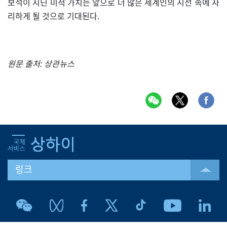
보석이 지닌 미적 가치는 앞으로 더 많은 세계인의 시선 속에 자
리하게 될 것으로 기대된다.
원문 출처: 상관뉴스
링크