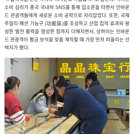
소비 심리가 중국 국내외 SNS를 통해 입소문을 타면서 인바운
드 관광객들에게 새로운 소비 공략으로 자리잡았다. 또한, 국제
주얼리·패션 기능구 (功能區)를 조성하고 산업 집적 효과와 왕
성한 발전 활력을 형성한 점까지 더해지면서, 상하이는 인바운
드 관광객이 황금 보석을 맞춤 제작할 때 가장 먼저 떠올리는 선
택지가 됐다.