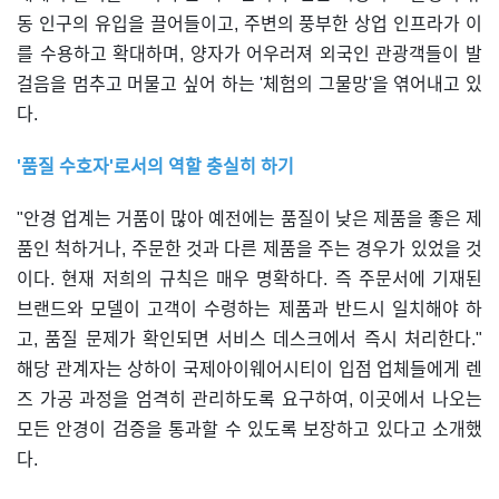
동 인구의 유입을 끌어들이고, 주변의 풍부한 상업 인프라가 이
를 수용하고 확대하며, 양자가 어우러져 외국인 관광객들이 발
걸음을 멈추고 머물고 싶어 하는 '체험의 그물망'을 엮어내고 있
다.
'품질 수호자'로서의 역할 충실히 하기
"안경 업계는 거품이 많아 예전에는 품질이 낮은 제품을 좋은 제
품인 척하거나, 주문한 것과 다른 제품을 주는 경우가 있었을 것
이다. 현재 저희의 규칙은 매우 명확하다. 즉 주문서에 기재된
브랜드와 모델이 고객이 수령하는 제품과 반드시 일치해야 하
고, 품질 문제가 확인되면 서비스 데스크에서 즉시 처리한다."
해당 관계자는 상하이 국제아이웨어시티이 입점 업체들에게 렌
즈 가공 과정을 엄격히 관리하도록 요구하여, 이곳에서 나오는
모든 안경이 검증을 통과할 수 있도록 보장하고 있다고 소개했
다.