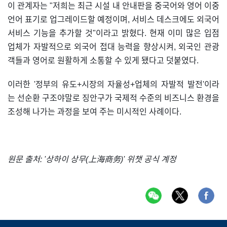
이 관계자는 "저희는 최근 시설 내 안내판을 중국어와 영어 이중
언어 표기로 업그레이드할 예정이며, 서비스 데스크에도 외국어
서비스 기능을 추가할 것"이라고 밝혔다. 현재 이미 많은 입점
업체가 자발적으로 외국어 접대 능력을 향상시켜, 외국인 관광
객들과 영어로 원활하게 소통할 수 있게 됐다고 덧붙였다.
이러한 '정부의 유도+시장의 자율성+업체의 자발적 발전'이라
는 선순환 구조야말로 징안구가 국제적 수준의 비즈니스 환경을
조성해 나가는 과정을 보여 주는 미시적인 사례이다.
원문 출처: '상하이 상무(上海商务)' 위챗 공식 계정