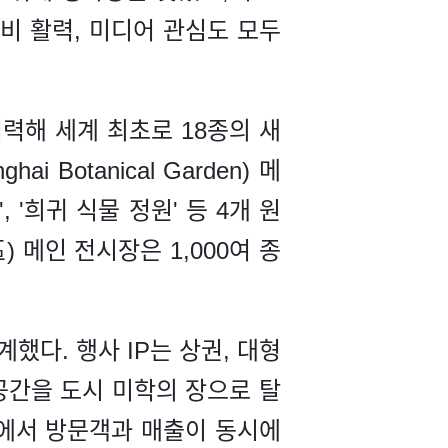
소비 활력, 미디어 관심도 모두
력해 세계 최초로 18종의 새
Botanical Garden) 메
 '희귀 식물 정원' 등 4개 원
 메인 전시장은 1,000여 종
했다. 행사 IP는 상권, 대형
 공간을 도시 미학의 장으로 탈
권에서 방문객과 매출이 동시에