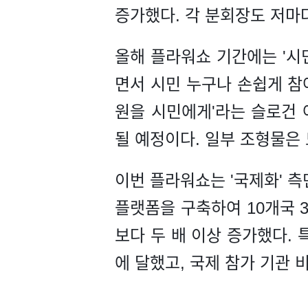
증가했다. 각 분회장도 저마
올해 플라워쇼 기간에는 '시민
면서 시민 누구나 손쉽게 참
원을 시민에게'라는 슬로건 
될 예정이다. 일부 조형물은
이번 플라워쇼는 '국제화' 
플랫폼을 구축하여 10개국 
보다 두 배 이상 증가했다. 
에 달했고, 국제 참가 기관 