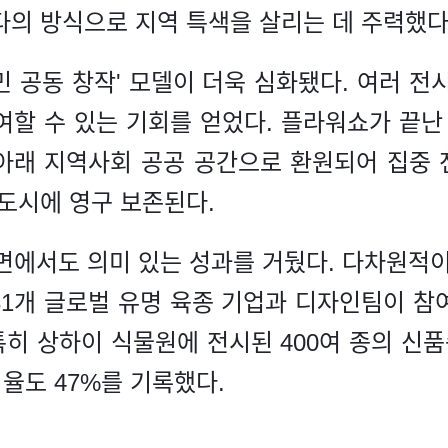
다의 방식으로 지역 특색을 살리는 데 주력했다
 공동 창작' 모델이 더욱 심화됐다. 여러 전
여할 수 있는 기회를 얻었다. 플라워쇼가 끝난 
아래 지역사회 공공 공간으로 환원되어 집중
 도시에 영구 보존된다.
측면에서도 의미 있는 성과를 거뒀다. 다차원적이
31개 글로벌 유명 육종 기업과 디자인팀이 참
특히 상하이 식물원에 전시된 400여 종의 신품
비율도 47%를 기록했다.