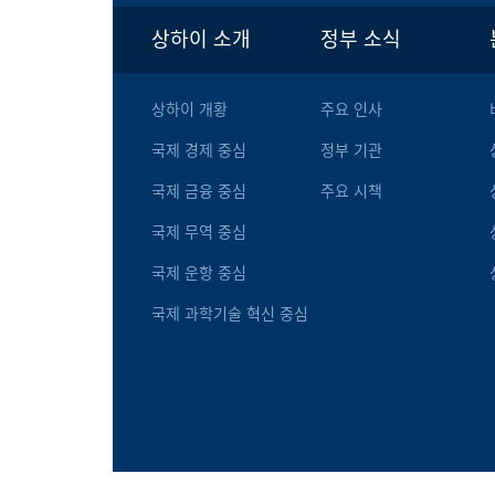
상하이 소개
정부 소식
상하이 개황
주요 인사
국제 경제 중심
정부 기관
국제 금융 중심
주요 시책
국제 무역 중심
국제 운항 중심
국제 과학기술 혁신 중심