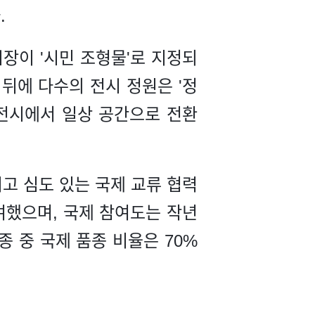
.
시장이 '시민 조형물'로 지정되
뒤에 다수의 전시 정원은 '정
 전시에서 일상 공간으로 전환
고 심도 있는 국제 교류 협력
여했으며, 국제 참여도는 작년
종 중 국제 품종 비율은 70%