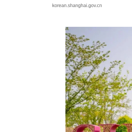
korean.shanghai.gov.cn