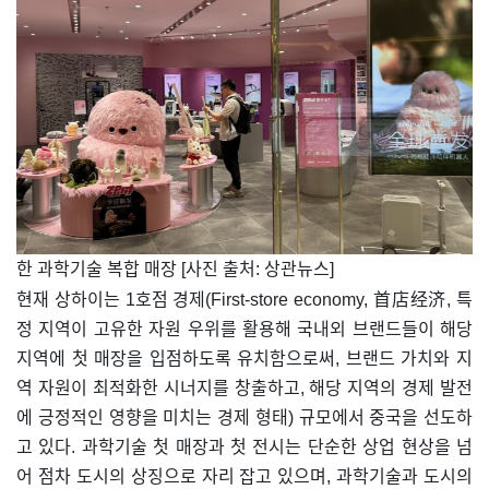
​한 과학기술 복합 매장 [사진 출처: 상관뉴스]
현재 상하이는 1호점 경제(First-store economy, 首店经济, 특
정 지역이 고유한 자원 우위를 활용해 국내외 브랜드들이 해당
지역에 첫 매장을 입점하도록 유치함으로써, 브랜드 가치와 지
역 자원이 최적화한 시너지를 창출하고, 해당 지역의 경제 발전
에 긍정적인 영향을 미치는 경제 형태) 규모에서 중국을 선도하
고 있다. 과학기술 첫 매장과 첫 전시는 단순한 상업 현상을 넘
어 점차 도시의 상징으로 자리 잡고 있으며, 과학기술과 도시의