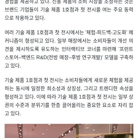
경험을 제공하고 있다. 신흥 제품의 소비 시장을 조성하는 것은
브랜드 기업들이 기술 제품 1호점과 첫 전시를 여는 주요 동력
으로 작용하고 있다.
여러 기술 제품 1호점과 첫 전시에서는 '체험-피드백-고도화' 메
커니즘이 형성되고 있다. 일부 매장에서는 소비자들이 개선 의
견을 제시하도록 유도하는 인터랙티브 코너를 마련해 '프런트
스토어–백엔드 R&D(전방 매장–후방 연구개발)' 모델을 구축하
고 있다.
기술 제품 1호점과 첫 전시는 소비자들에게 새로운 체험을 제공
하는 동시에 일정한 희소성과 상징성, 그리고 트렌디한 속성을
형성하고 있다. 이에 따라 기술 제품 1호점과 첫 전시는 일부 상
권의 수준과 분위기를 한층 끌어올리는 중요한 요소로 자리 잡
고 있다.