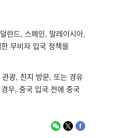
덜란드, 스페인, 말레이시아,
대한 무비자 입국 정책을
관광, 친지 방문, 또는 경유
 경우, 중국 입국 전에 중국