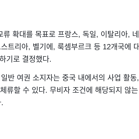
류 확대를 목표로 프랑스, 독일, 이탈리아, 네
오스트리아, 벨기에, 룩셈부르크 등 12개국에 
연장하기로 결정했다.
 일반 여권 소지자는 중국 내에서의 사업 활동, 
 체류할 수 있다. 무비자 조건에 해당되지 않는
.