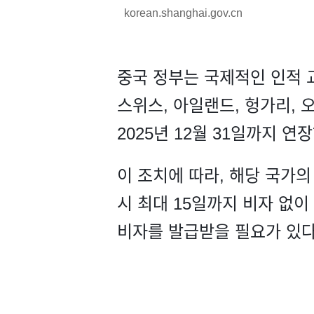
korean.shanghai.gov.cn
중국 정부는 국제적인 인적 교
스위스, 아일랜드, 헝가리, 
2025년 12월 31일까지 
이 조치에 따라, 해당 국가의
시 최대 15일까지 비자 없이
비자를 발급받을 필요가 있다