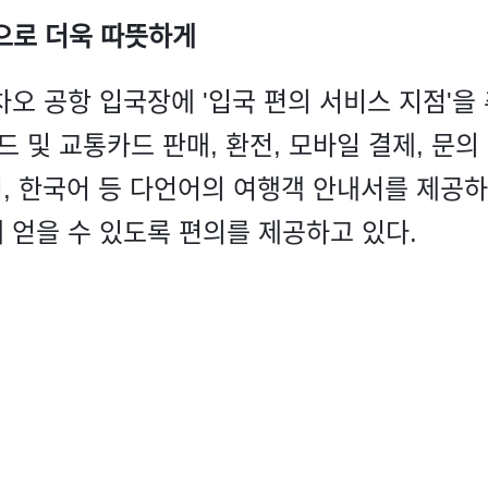
톱으로 더욱 따뜻하게
오 공항 입국장에 '입국 편의 서비스 지점'을
드 및 교통카드 판매, 환전, 모바일 결제, 문의
어, 한국어 등 다언어의 여행객 안내서를 제공하
 얻을 수 있도록 편의를 제공하고 있다.