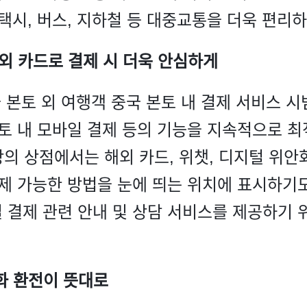
택시, 버스, 지하철 등 대중교통을 더욱 편리하
 해외 카드로 결제 시 더욱 안심하게
 본토 외 여행객 중국 본토 내 결제 서비스 시
토 내 모바일 결제 등의 기능을 지속적으로 최
상의 상점에서는 해외 카드, 위챗, 디지털 위안
제 가능한 방법을 눈에 띄는 위치에 표시하기도
 결제 관련 안내 및 상담 서비스를 제공하기 위
외화 환전이 뜻대로