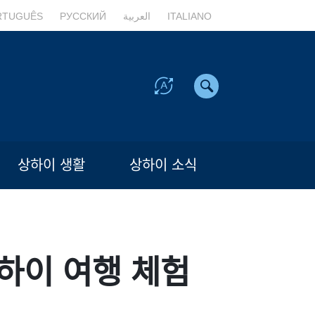
RTUGUÊS
РУССКИЙ
العربية
ITALIANO
상하이 생활
상하이 소식
상하이 여행 체험