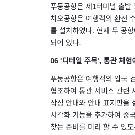
푸둥공항은 제1터미널 출발 
차오공항은 여행객의 환전 수
를 설치하였다. 현재 두 공항에
되어 있다.
06 '디테일 주목', 통관 체
푸둥공항은 여행객의 입국 검
협조하여 통관 서비스 관련 
작성 안내와 안내 표지판을 
시각화 기능을 추가하여 중국
찾는 준비를 미리 할 수 있도