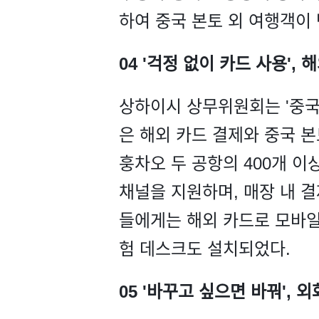
하여 중국 본토 외 여행객이 
04 '걱정 없이 카드 사용',
상하이시 상무위원회는 '중국
은 해외 카드 결제와 중국 본
훙차오 두 공항의 400개 이
채널을 지원하며, 매장 내 결
들에게는 해외 카드로 모바일
험 데스크도 설치되었다.
05 '바꾸고 싶으면 바꿔', 