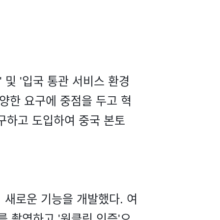
 및 '입국 통관 서비스 환경
다양한 요구에 중점을 두고 혁
구하고 도입하여 중국 본토
의 새로운 기능을 개발했다. 여
 촬영하고 '원클릭 인증'으