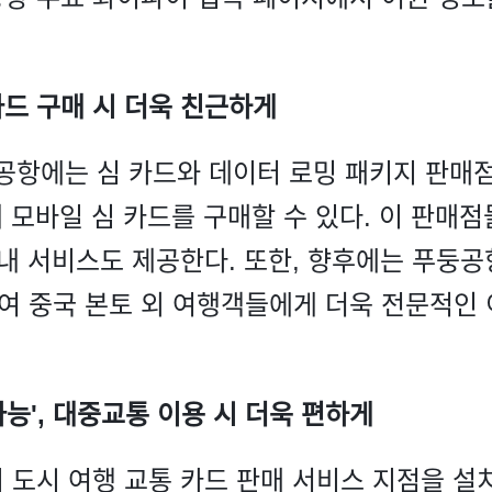
심 카드 구매 시 더욱 친근하게
 공항에는 심 카드와 데이터 로밍 패키지 판매
내 모바일 심 카드를 구매할 수 있다. 이 판매
안내 서비스도 제공한다. 또한, 향후에는 푸둥
 중국 본토 외 여행객들에게 더욱 전문적인 
가능', 대중교통 이용 시 더욱 편하게
 도시 여행 교통 카드 판매 서비스 지점을 설