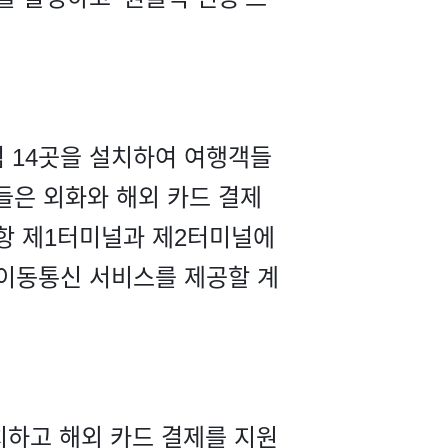
점 14곳을 설치하여 여행객들
점들은 외화와 해외 카드 결제
공항 제1터미널과 제2터미널에
이동통신 서비스를 제공할 계
치하고 해외 카드 결제를 지원