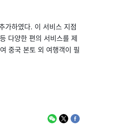
 추가하였다. 이 서비스 지점
 등 다양한 편의 서비스를 제
여 중국 본토 외 여행객이 필