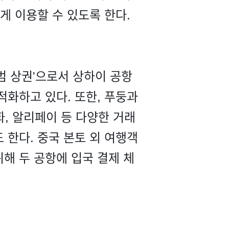
게 이용할 수 있도록 한다.
범 상권'으로서 상하이 공항
적화하고 있다. 또한, 푸둥과
화, 알리페이 등 다양한 거래
 한다. 중국 본토 외 여행객
해 두 공항에 입국 결제 체