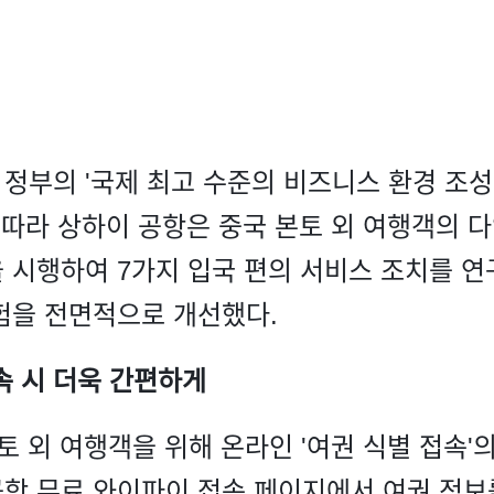
부의 '국제 최고 수준의 비즈니스 환경 조성'
 따라 상하이 공항은 중국 본토 외 여행객의 
 시행하여 7가지 입국 편의 서비스 조치를 연
험을 전면적으로 개선했다.
접속 시 더욱 간편하게
토 외 여행객을 위해 온라인 '여권 식별 접속'
항 무료 와이파이 접속 페이지에서 여권 정보를