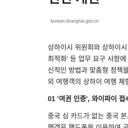
korean.shanghai.gov.cn
상하이시 위원회와 상하이시 정
최적화' 등 업무 요구 사항에
신적인 방법과 맞춤형 정책을
외 여행객의 상하이 여행 체
01 '여권 인증', 와이파이 
중국 심 카드가 없는 중국 본
행객은 핸드폰을 이용하여 공