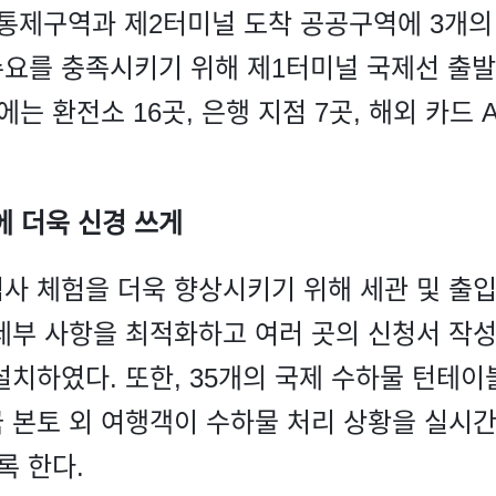
통제구역과 제2터미널 도착 공공구역에 3개의
요를 충족시키기 위해 제1터미널 국제선 출발
는 환전소 16곳, 은행 지점 7곳, 해외 카드 
험에 더욱 신경 쓰게
사 체험을 더욱 향상시키기 위해 세관 및 출
세부 사항을 최적화하고 여러 곳의 신청서 작성
설치하였다. 또한, 35개의 국제 수하물 턴테이
 본토 외 여행객이 수하물 처리 상황을 실시간
록 한다.