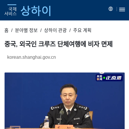
홈
분야별 정보
상하이 관광
주요 계획
중국, 외국인 크루즈 단체여행에 비자 면제
korean.shanghai.gov.cn