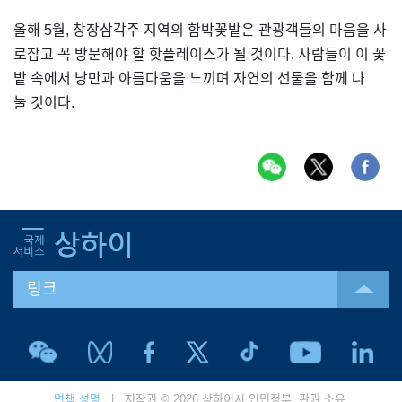
올해 5월, 창장삼각주 지역의 함박꽃밭은 관광객들의 마음을 사
로잡고 꼭 방문해야 할 핫플레이스가 될 것이다. 사람들이 이 꽃
밭 속에서 낭만과 아름다움을 느끼며 자연의 선물을 함께 나
눌 것이다.
링크
면책 성명
| 저작권 © 2026 상하이시 인민정부. 판권 소유.