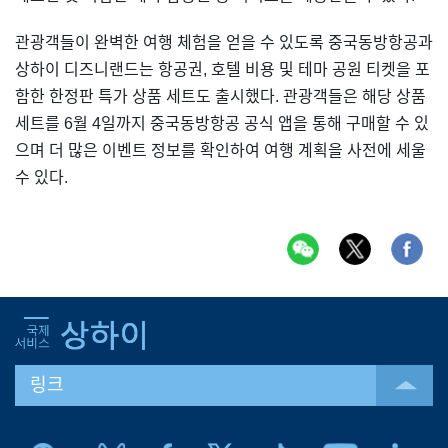
관광객들이 완벽한 여행 체험을 얻을 수 있도록 중국동방항공과
상하이 디즈니랜드는 항공권, 호텔 비용 및 테마 공원 티켓을 포
함한 한정판 특가 상품 세트도 출시했다. 관광객들은 해당 상품
세트를 6월 4일까지 중국동방항공 공식 앱을 통해 구매할 수 있
으며 더 많은 이벤트 정보를 확인하여 여행 계획을 사전에 세울
수 있다.
링크