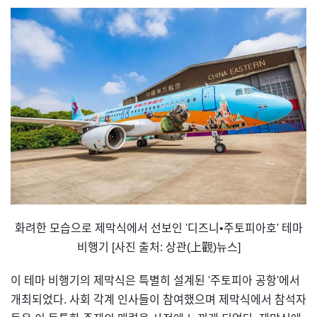
화려한 모습으로 제막식에서 선보인 '디즈니•주토피아호' 테마
비행기 [사진 출처: 상관(上觀)뉴스]
이 테마 비행기의 제막식은 특별히 설계된 '주토피아 공항'에서
개최되었다. 사회 각계 인사들이 참여했으며 제막식에서 참석자