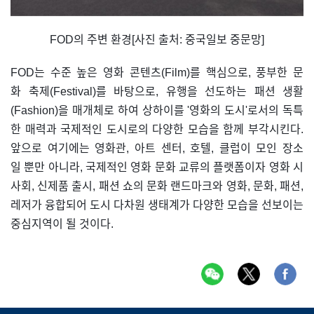
FOD의 주변 환경[사진 출처: 중국일보 중문망]
FOD는 수준 높은 영화 콘텐츠(Film)를 핵심으로, 풍부한 문
화 축제(Festival)를 바탕으로, 유행을 선도하는 패션 생활
(Fashion)을 매개체로 하여 상하이를 '영화의 도시'로서의 독특
한 매력과 국제적인 도시로의 다양한 모습을 함께 부각시킨다.
앞으로 여기에는 영화관, 아트 센터, 호텔, 클럽이 모인 장소
일 뿐만 아니라, 국제적인 영화 문화 교류의 플랫폼이자 영화 시
사회, 신제품 출시, 패션 쇼의 문화 랜드마크와 영화, 문화, 패션,
레저가 융합되어 도시 다차원 생태계가 다양한 모습을 선보이는
중심지역이 될 것이다.