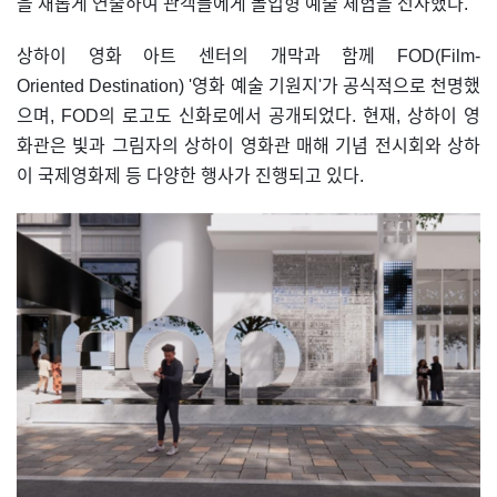
을 새롭게 연출하여 관객들에게 몰입형 예술 체험을 선사했다.
상하이 영화 아트 센터의 개막과 함께 FOD(Film-
Oriented Destination) '영화 예술 기원지'가 공식적으로 천명했
으며, FOD의 로고도 신화로에서 공개되었다. 현재, 상하이 영
화관은 빛과 그림자의 상하이 영화관 매해 기념 전시회와 상하
이 국제영화제 등 다양한 행사가 진행되고 있다.