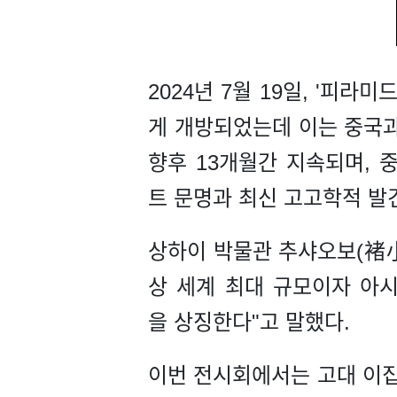
2024년 7월 19일, '피
게 개방되었는데 이는 중국과
향후 13개월간 지속되며, 
트 문명과 최신 고고학적 발
상하이 박물관 추샤오보(褚小
상 세계 최대 규모이자 아시
을 상징한다"고 말했다.
이번 전시회에서는 고대 이집