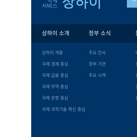
상하이 소개
정부 소식
상하이 개황
주요 인사
국제 경제 중심
정부 기관
국제 금융 중심
주요 시책
국제 무역 중심
국제 운항 중심
국제 과학기술 혁신 중심