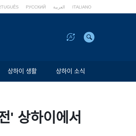
RTUGUÊS
РУССКИЙ
العربية
ITALIANO
상하이 생활
상하이 소식
대전' 상하이에서