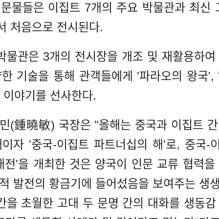
 문물들은 이집트 7개의 주요 박물관과 최신
에서 처음으로 전시된다.
박물관은 3개의 전시장을 개조 및 재활용하여 총
한 기술을 통해 관객들에게 '파라오의 왕국', 
인 이야기를 선사한다.
(鍾曉敏) 국장은 "올해는 중국과 이집트 간 
해이자 '중국-이집트 파트너십의 해'로, 중국-
 대전'을 개최한 것은 양국이 인문 교류 협력
약적 발전의 황금기에 들어섰음을 보여주는 생생
간을 초월한 고대 두 문명 간의 대화를 생동감 