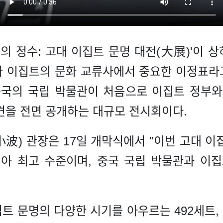
라미드의 정수: 고대 이집트 문명 대전(大展)'이
 이집트의 문화 교류사에서 중요한 이정표라고
중국의 국립 박물관이 처음으로 이집트 정부
견을 전면 공개하는 대규모 전시회이다.
波) 관장은 17일 개막식에서 "이번 고대 이
아 최고 수준이며, 중국 국립 박물관과 이
트 문명의 다양한 시기를 아우르는 492세트, 