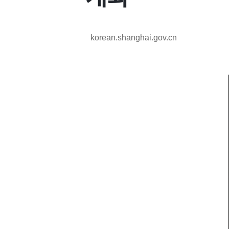
korean.shanghai.gov.cn