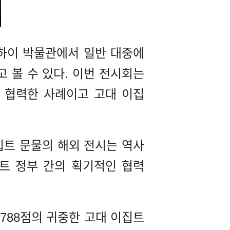
 상하이 박물관에서 일반 대중에
 볼 수 있다. 이번 전시회는
와 협력한 사례이고 고대 이집
집트 문물의 해외 전시는 역사
집트 정부 간의 획기적인 협력
788점의 귀중한 고대 이집트