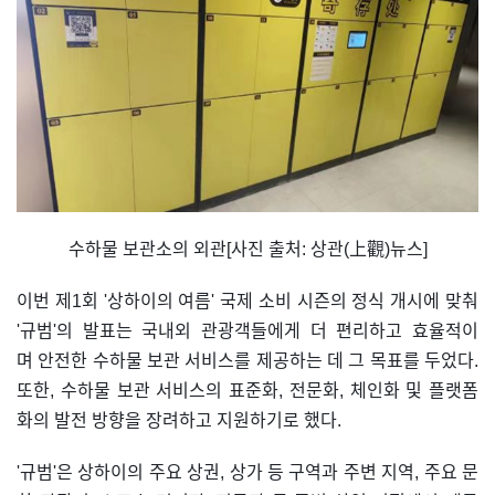
수하물 보관소의 외관[사진 출처: 상관(上觀)뉴스]
이번 제1회 '상하이의 여름' 국제 소비 시즌의 정식 개시에 맞춰
'규범'의 발표는 국내외 관광객들에게 더 편리하고 효율적이
며 안전한 수하물 보관 서비스를 제공하는 데 그 목표를 두었다.
또한, 수하물 보관 서비스의 표준화, 전문화, 체인화 및 플랫폼
화의 발전 방향을 장려하고 지원하기로 했다.
'규범'은 상하이의 주요 상권, 상가 등 구역과 주변 지역, 주요 문