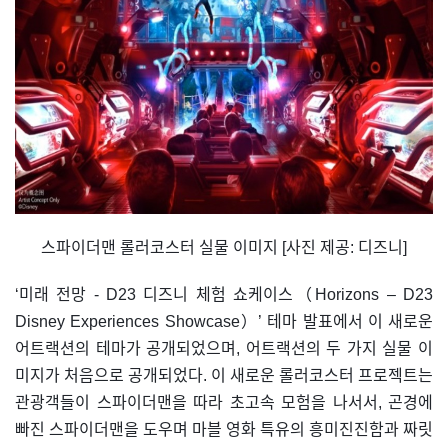
스파이더맨 롤러코스터 실물 이미지 [사진 제공: 디즈니]
‘미래 전망 - D23 디즈니 체험 쇼케이스（Horizons – D23
Disney Experiences Showcase）’ 테마 발표에서 이 새로운
어트랙션의 테마가 공개되었으며, 어트랙션의 두 가지 실물 이
미지가 처음으로 공개되었다. 이 새로운 롤러코스터 프로젝트는
관광객들이 스파이더맨을 따라 초고속 모험을 나서서, 곤경에
빠진 스파이더맨을 도우며 마블 영화 특유의 흥미진진함과 짜릿