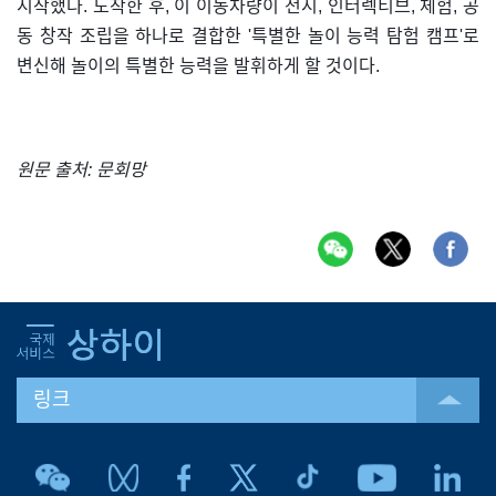
시작했다. 도착한 후, 이 이동차량이 전시, 인터렉티브, 체험, 공
동 창작 조립을 하나로 결합한 '특별한 놀이 능력 탐험 캠프'로
변신해 놀이의 특별한 능력을 발휘하게 할 것이다.
원문 출처: 문회망
링크