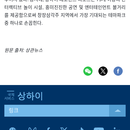
터렉티브 놀이 시설, 흥미진진한 공연 및 엔터테인먼트 볼거리
를 제공함으로써 창장삼각주 지역에서 가장 기대되는 테마파크
중 하나로 손꼽힌다.
원문 출처: 상관뉴스
링크