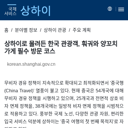
홈
분야별 정보
상하이 관광
주요 계획
상하이로 몰려든 한국 관광객, 훠궈와 양꼬치
가게 필수 방문 코스
korean.shanghai.gov.cn
무비자 경유 정책이 지속적으로 확대되고 최적화되면서 '중국행
(China Travel)' 열풍이 불고 있다. 현재 중국은 54개국에 대해
무비자 경유 정책을 시행하고 있으며, 25개국과 전면적 상호 비
자 면제 정책을, 38개국에는 일방적 비자 면제 정책을 시범적으
로 적용하고 있다. 풍부한 국제 노선, 다양한 관광 자원, 편리한
입국 서비스 덕분에 상하이는 '중국 여행의 첫 번째 목적지'로 자