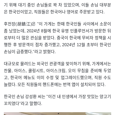
기 위해 대기 중인 손님들로 꽉 차 있었으며, 이들 손님 대부분
은 한국인이었고, 직원들은 한국어나 영어로 주문받고 있다.
후전장(胡鎮江)은 "이 가게는 한때 한국인들 사이에서 소문이
좀 났었는데, 2024년 8월에 한국 유명 인플루언서가 방문한 뒤
로부터 더 많은 관심을 받았다. 중국이 한국에 무비자 정책을 시
행한 후 방문객이 점차 증가했고, 2024년 12월 초부터 한국인
손님이 급증했다."라고 밝혔다.
대규모로 몰려드는 외국인 관광객을 맞이하기 위해, 가게에서는
찬물, 아이스, 쿨링시트, 아이스크림, 오이 무침을 준비해 두었
고, 한국어 메뉴도 이미 수정 및 업그레이드했으며, 직원 수도
늘렸다. 모든 직원들의 핸드폰에는 번역 앱이 설치되어 있다.
한국인 손님 강성환 씨는 "이건 내 인생에서 가장 맛있는 양고기
꼬치였다"라고 말했다.