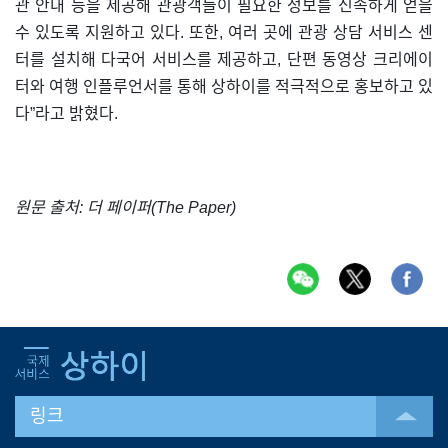
관 안내 등을 제공해 관광객들이 필요한 정보를 신속하게 얻을
수 있도록 지원하고 있다. 또한, 여러 곳에 관광 상담 서비스 센
터를 설치해 다국어 서비스를 제공하고, 단편 동영상 크리에이
터와 여행 인플루언서를 통해 상하이를 적극적으로 홍보하고 있
다”라고 밝혔다.
원문 출처: 더 페이퍼(The Paper)
링크