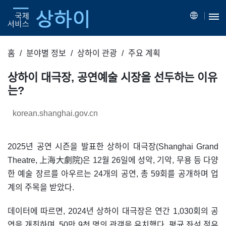
홈
분야별 정보
상하이 관광
주요 계획
상하이 대극장, 공연예술 시장을 선두하는 이유
는?
korean.shanghai.gov.cn
2025년 공연 시즌을 발표한 상하이 대극장(Shanghai Grand
Theatre, 上海大劇院)은 12월 26일에 성악, 기악, 무용 등 다양
한 예술 장르를 아우르는 24개의 공연, 총 59회를 공개하며 업
계의 주목을 받았다.
데이터에 따르면, 2024년 상하이 대극장은 연간 1,030회의 공
연을 개최하며, 50만 9천 명의 관객을 유치했다. 평균 좌석 점유