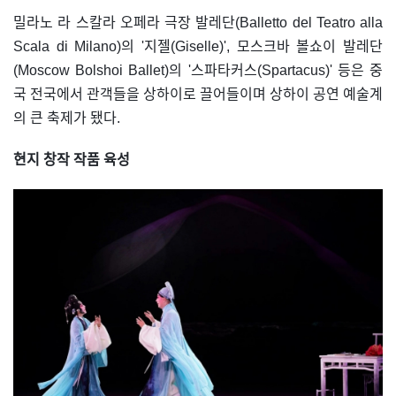
밀라노 라 스칼라 오페라 극장 발레단(Balletto del Teatro alla
Scala di Milano)의 '지젤(Giselle)', 모스크바 볼쇼이 발레단
(Moscow Bolshoi Ballet)의 '스파타커스(Spartacus)' 등은 중
국 전국에서 관객들을 상하이로 끌어들이며 상하이 공연 예술계
의 큰 축제가 됐다.
현지 창작 작품 육성