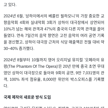
고 있다.
2024년 6월, '상하이에서의 베를린 필하모니'의 가장 중요한 교
향음악회 4회와 실내악회 3회가 상하이 대극장에서 상연되어
10%가 넘는 해외 관객과 47%의 중국의 다른 지역 관객을 끌어
들였다. 연속 7일간의 음악 향연은 고전 음악의 여러 공연 기록
을 경신했고, 상하이 대극장 근처의 식당 매출액은 전월 대비 약
30~40% 증가했다.
2024년 8월부터 10월까지 영어 오리지널 뮤지컬 '오페라의 유
령(The Phantom Of The Opera)'은 20년 만에 중국 초연 무대
였던 상하이 대극장으로 돌아와 9회의 공연, 9만 7,031명의 관
객, 100% 좌석 점유율, 8,000만 위안의 박스오피스를 기록했
다.
국제 제작의 새로운 방식 도입