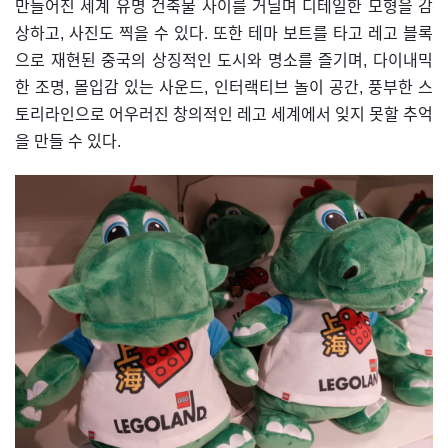
만들어진 세계 유명 건축물 사이를 거닐며 디테일한 모형을 감
상하고, 사진도 찍을 수 있다. 또한 테마 보트를 타고 레고 블록
으로 재현된 중국의 상징적인 도시와 명소를 즐기며, 다이내믹
한 조명, 몰입감 있는 사운드, 인터랙티브 놀이 공간, 풍부한 스
토리라인으로 어우러진 창의적인 레고 세계에서 잊지 못할 추억
을 만들 수 있다.