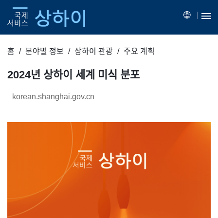
홈
분야별 정보
상하이 관광
주요 계획
2024년 상하이 세계 미식 분포
korean.shanghai.gov.cn