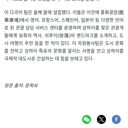
이 다국어 팀은 올해 봄에 설립됐다. 이들은 이전에 룽화광장(龍
華廣場)에서 영어, 프랑스어, 스페인어, 일본어 등 다양한 언어
로 된 관광 상담 서비스 센터를 운영하며 상하이를 찾은 관광객
들에게 묘회의 역사, 쉬후이(徐匯)의 랜드마크를 소개하고, 도
시 여행지 추천 등을 한 적이 있다. 이 자원봉사팀은 도시 문화
를 전하고 상하이 특유의 문화를 알리는 사명을 안고 상하이를
국제적 대도시로 건설하는 데 힘을 보태고 있다.
원문 출처: 문회보