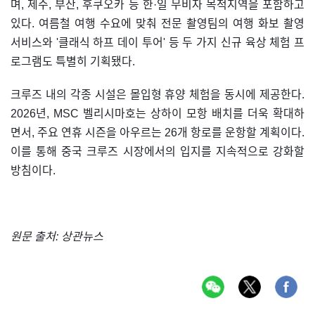
며, 제주, 부산, 후쿠오카 등 한·일 무비자 목적지역을 포함하고
있다. 여름철 여행 수요에 맞춰 전문 촬영팀의 여행 화보 촬영
서비스와 '클래식 하프 데이 투어' 등 두 가지 신규 육상 체험 프
로그램도 특별히 기획됐다.
크루즈 내의 각종 시설은 몰입형 휴양 체험을 동시에 제공한다.
2026년, MSC 벨리시마호는 상하이 모항 배치를 더욱 확대하
면서, 주요 연휴 시즌을 아우르는 26개 항로를 운항할 계획이다.
이를 통해 중국 크루즈 시장에서의 입지를 지속적으로 강화할
방침이다.
원문 출처: 상관뉴스