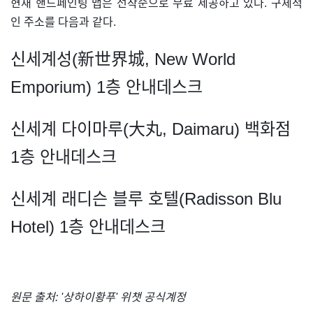
현재 핸드페인팅 맵은 선착순으로 무료 제공하고 있다. 구체적
인 주소를 다음과 같다.
신세계성(新世界城, New World
Emporium) 1층 안내데스크
신세계 다이마루(大丸, Daimaru) 백화점
1층 안내데스크
신세계 래디슨 블루 호텔(Radisson Blu
Hotel) 1층 안내데스크
원문 출처: '상하이황푸' 위챗 공식계정