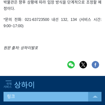
박물관은 향후 상황에 따라 입장 방식을 단계적으로 조정할 예
정이다.
*문의 전화: 021-63723500 내선 132, 134 (서비스 시간:
9:00~17:00)
원문 출처: 상하이발포
링크