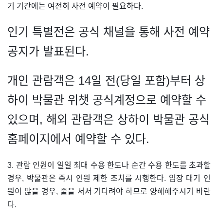
기 기간에는 여전히 사전 예약이 필요하다.
인기 특별전은 공식 채널을 통해 사전 예약
공지가 발표된다.
개인 관람객은 14일 전(당일 포함)부터 상
하이 박물관 위챗 공식계정으로 예약할 수
있으며, 해외 관람객은 상하이 박물관 공식
홈페이지에서 예약할 수 있다.
3. 관람 인원이 일일 최대 수용 한도나 순간 수용 한도를 초과할
경우, 박물관은 즉시 인원 제한 조치를 시행한다. 입장 대기 인
원이 많을 경우, 줄을 서서 기다려야 하므로 양해해주시기 바란
다.