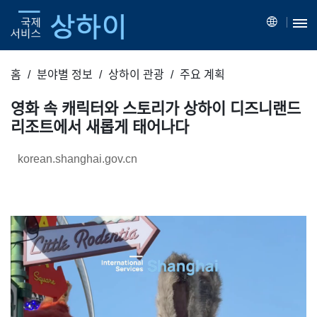
홈
분야별 정보
상하이 관광
주요 계획
영화 속 캐릭터와 스토리가 상하이 디즈니랜드
리조트에서 새롭게 태어나다
korean.shanghai.gov.cn