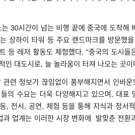
는 30시간이 넘는 비행 끝에 중국에 도착해 베
그는 상하이 타워 등 주요 랜드마크를 방문했을
트 등 레저 활동도 체험했다. "중국의 도시들
제적인 대도시로, 늘 놀라움이 터져 나오는 곳이
행' 관련 정보가 끊임없이 풍부해지면서 인바
이들의 수요는 더욱 다양해지고 있으며, 대표 
동, 전시, 공연, 체험 등을 통해 지식과 정서
업과 업계는 이러한 시장 변화에 발맞춘 전환