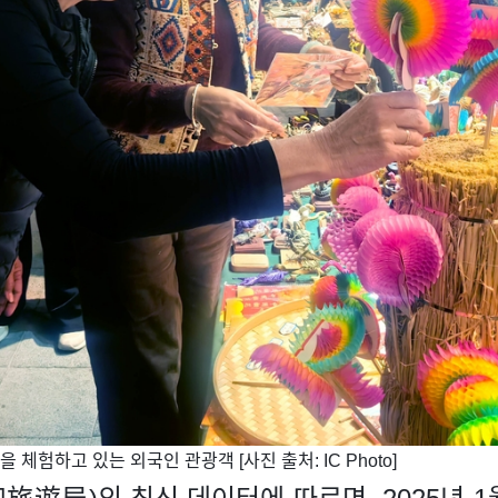
 체험하고 있는 외국인 관광객 [사진 출처: IC Photo]