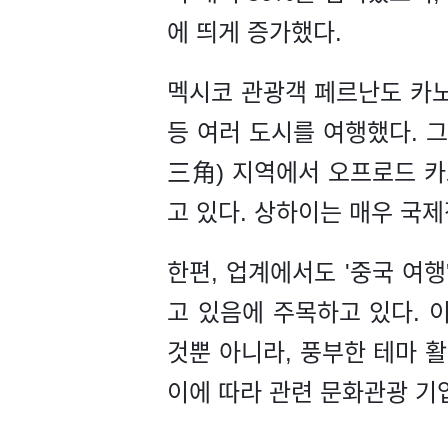
에 띄게 증가했다.
멕시코 관광객 페르난도 카노
등 여러 도시를 여행했다. 
三角) 지역에서 오프로드 카
고 있다. 상하이는 매우 국
한편, 업계에서도 '중국 여
고 있음에 주목하고 있다. 
것뿐 아니라, 풍부한 테마 활
이에 따라 관련 문화관광 기