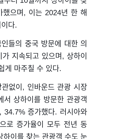
월부터 10월까지 상하이를 찾
가했으며, 이는 2024년 한 해
치이다.
국인들의 중국 방문에 대한 의
 열기가 지속되고 있으며, 상하이
게 마주칠 수 있다.
상관없이, 인바운드 관광 시장
아에서 상하이를 방문한 관광객
%, 34.7% 증가했다. 러시아와
0명으로 증가율이 모두 전년 동
상하이를 찾는 관광객 수도 눈