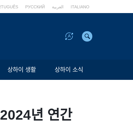
RTUGUÊS
РУССКИЙ
العربية
ITALIANO
상하이 생활
상하이 소식
2024년 연간