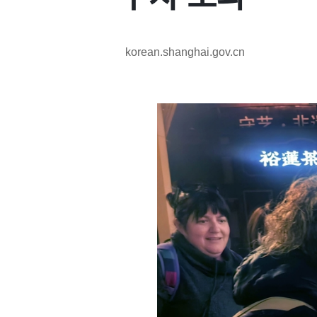
korean.shanghai.gov.cn