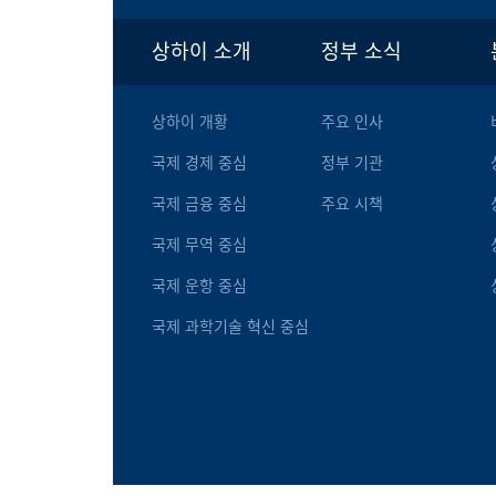
상하이 소개
정부 소식
상하이 개황
주요 인사
국제 경제 중심
정부 기관
국제 금융 중심
주요 시책
국제 무역 중심
국제 운항 중심
국제 과학기술 혁신 중심