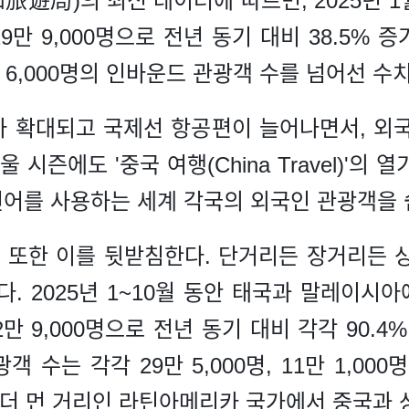
遊局)의 최신 데이터에 따르면, 2025년 1
만 9,000명으로 전년 동기 대비 38.5% 증
 6,000명의 인바운드 관광객 수를 넘어선 수
 확대되고 국제선 항공편이 늘어나면서, 외
 시즌에도 '중국 여행(China Travel)'의
어를 사용하는 세계 각국의 외국인 관광객을 쉽
또한 이를 뒷받침한다. 단거리든 장거리든 
다. 2025년 1~10월 동안 태국과 말레이시
32만 9,000명으로 전년 동기 대비 각각 90.4
 수는 각각 29만 5,000명, 11만 1,00
, 더 먼 거리인 라틴아메리카 국가에서 중국과 