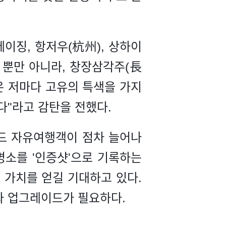
이징, 항저우(杭州), 상하이
 뿐만 아니라, 창장삼각주(長
은 저마다 고유의 특색을 가지
다"라고 감탄을 전했다.
운드 자유여행객이 점차 늘어나
명소를 '인증샷'으로 기록하는
적 가치를 얻길 기대하고 있다.
과 업그레이드가 필요하다.