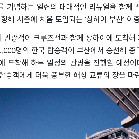
를 기념하는 일련의 대대적인 리뉴얼을 함께 
 항해 시즌에 처음 도입되는 '상하이-부산' 이
의 국제 관광객이 크루즈선과 함께 상하이에 도착
 1,000명의 한국 탑승객이 부산에서 승선해 
이에 도착해 하루 일정의 관광을 진행할 예정이
 탑승객에게 더욱 풍부한 해상 교류의 장을 마