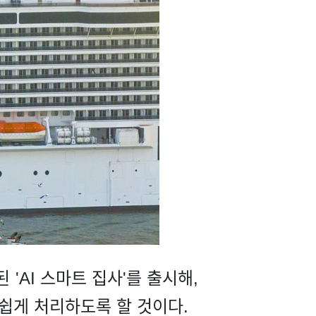
'AI 스마트 집사'를 출시해,
손쉽게 처리하도록 할 것이다.