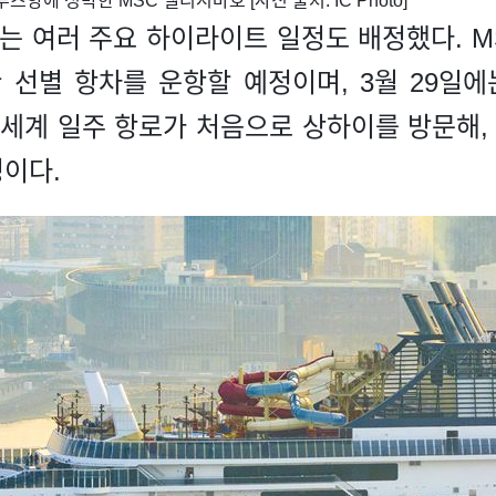
즈항에 정박한 MSC 벨리시마호 [사진 출처: IC Photo]
사는 여러 주요 하이라이트 일정도 배정했다. 
 선별 항차를 운항할 예정이며, 3월 29일에
)의 세계 일주 항로가 처음으로 상하이를 방문해,
이다.