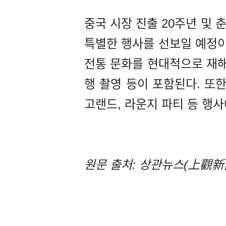
중국 시장 진출 20주년 및 
특별한 행사를 선보일 예정이다
전통 문화를 현대적으로 재해석
행 촬영 등이 포함된다. 또한
고랜드, 라운지 파티 등 행사
원문 출처: 상관뉴스(上觀新