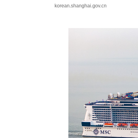
korean.shanghai.gov.cn