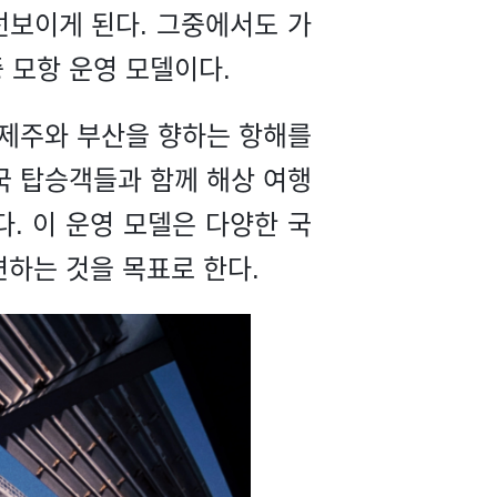
선보이게 된다. 그중에서도 가
중 모항 운영 모델이다.
해 제주와 부산을 향하는 항해를
중국 탑승객들과 함께 해상 여행
다. 이 운영 모델은 다양한 국
련하는 것을 목표로 한다.