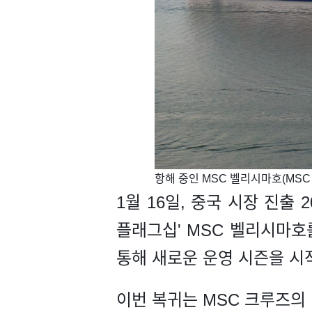
​​​항해 중인 MSC 벨리시마호(MSC B
1월 16일, 중국 시장 진출 
플래그십' MSC 벨리시마호
통해 새로운 운영 시즌을 시
이번 복귀는 MSC 크루즈의 