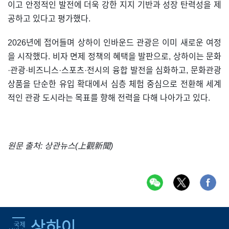
이고 안정적인 발전에 더욱 강한 지지 기반과 성장 탄력성을 제
공하고 있다고 평가했다.
2026년에 접어들며 상하이 인바운드 관광은 이미 새로운 여정
을 시작했다. 비자 면제 정책의 혜택을 발판으로, 상하이는 문화
·관광·비즈니스·스포츠·전시의 융합 발전을 심화하고, 문화관광
상품을 단순한 유입 확대에서 심층 체험 중심으로 전환해 세계
적인 관광 도시라는 목표를 향해 전력을 다해 나아가고 있다.
원문 출처: 상관뉴스(上觀新聞)