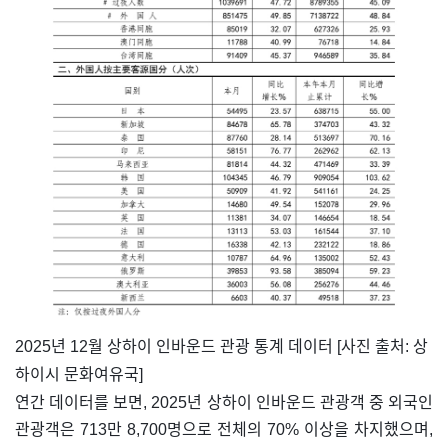
​2025년 12월 상하이 인바운드 관광 통계 데이터 [사진 출처: 상
하이시 문화여유국]
연간 데이터를 보면, 2025년 상하이 인바운드 관광객 중 외국인
관광객은 713만 8,700명으로 전체의 70% 이상을 차지했으며,