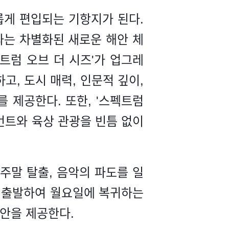
롭게 편입되는 기항지가 된다.
와는 차별화된 새로운 해안 체
트럼 오브 더 시즈'가 업그레
고, 도시 매력, 인문적 깊이,
 제공한다. 또한, '스펙트럼
인먼트와 육상 관광을 빈틈 없이
주말 탈출, 음악의 파도를 일
에 출발하여 월요일에 복귀하는
방안을 제공한다.