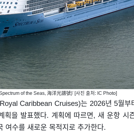
ctrum of the Seas, 海洋光譜號)' [사진 출처: IC Photo]
al Caribbean Cruises)는 2026년 5
 계획을 발표했다. 계획에 따르면, 새 운항 
국 여수를 새로운 목적지로 추가한다.