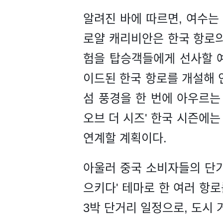
알려진 바에 따르면, 여수는
로얄 캐리비안은 한국 항로의
험을 탑승객들에게 선사할 예
이드된 한국 항로를 개설해 인
섬 풍경을 한 번에 아우르는
오브 더 시즈' 한국 시즌에는
연계할 계획이다.
아울러 중국 소비자들의 단기
으키다' 테마로 한 여러 항
3박 단거리 일정으로, 도시