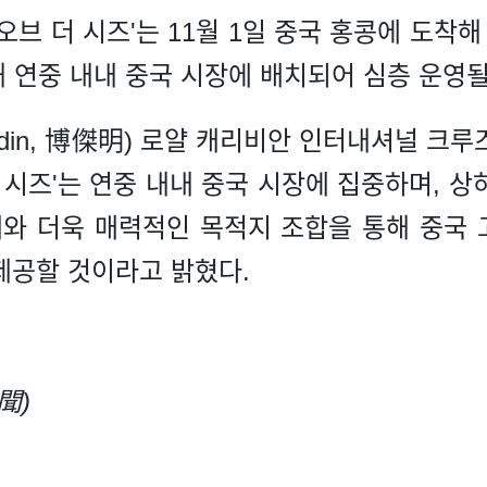
오브 더 시즈'는 11월 1일 중국 홍콩에 도착해 
해 연중 내내 중국 시장에 배치되어 심층 운영
ouldin, 博傑明) 로얄 캐리비안 인터내셔널 
 시즈'는 연중 내내 중국 시장에 집중하며, 
계와 더욱 매력적인 목적지 조합을 통해 중국
제공할 것이라고 밝혔다.
聞)