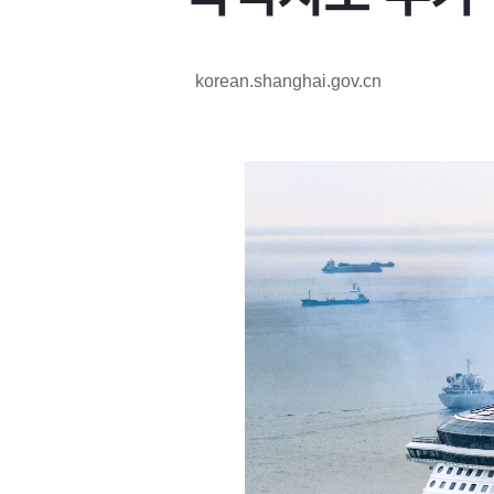
korean.shanghai.gov.cn