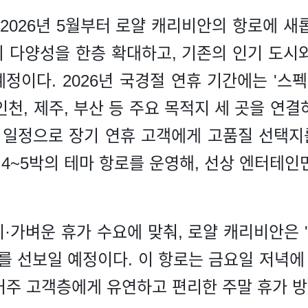
 2026년 5월부터 로얄 캐리비안의 항로에 새
 다양성을 한층 확대하고, 기존의 인기 도시
정이다. 2026년 국경절 연휴 기간에는 '스펙
천, 제주, 부산 등 주요 목적지 세 곳을 연결하
 일정으로 장기 연휴 고객에게 고품질 선택지를
 4~5박의 테마 항로를 운영해, 선상 엔터테
·가벼운 휴가 수요에 맞춰, 로얄 캐리비안은 '
로를 선보일 예정이다. 이 항로는 금요일 저녁
 거주 고객층에게 유연하고 편리한 주말 휴가 