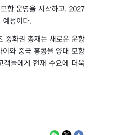
모항 운영을 시작하고, 2027
될 예정이다.
크루즈 중화권 총재는 새로운 운항
상하이와 중국 홍콩을 양대 모항
 고객들에게 현재 수요에 더욱