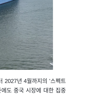
월부터 2027년 4월까지의 '스펙트
시즌에도 중국 시장에 대한 집중