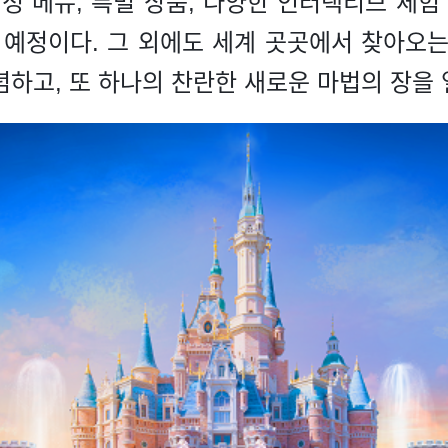
한정 메뉴, 특별 상품, 다양한 인터랙티브 체
 예정이다. 그 외에도 세계 곳곳에서 찾아오는
념하고, 또 하나의 찬란한 새로운 마법의 장을 