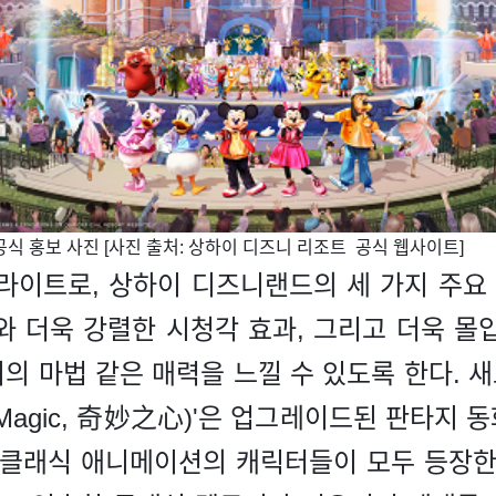
 공식 홍보 사진 [사진 출처: 상하이 디즈니 리조트 공식 웹사이트]
라이트로, 상하이 디즈니랜드의 세 가지 주
와 더욱 강렬한 시청각 효과, 그리고 더욱 몰
 마법 같은 매력을 느낄 수 있도록 한다. 새
 of Magic, 奇妙之心)'은 업그레이드된 판타
 클래식 애니메이션의 캐릭터들이 모두 등장한