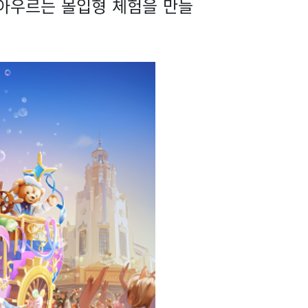
 아우르는 몰입형 체험을 만들