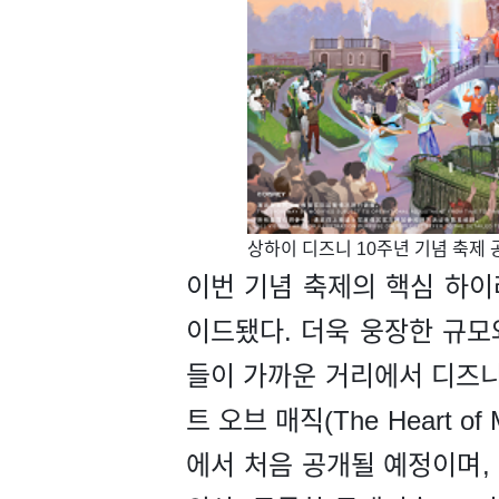
​상하이 디즈니 10주년 기념 축제
이번 기념 축제의 핵심 하이
이드됐다. 더욱 웅장한 규모
들이 가까운 거리에서 디즈니의
트 오브 매직(The Heart
에서 처음 공개될 예정이며,