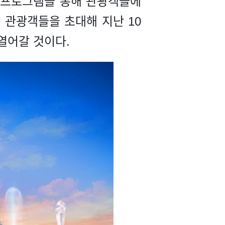
험 프로그램을 통해 관광객들에
 관광객들을 초대해 지난 10
열어갈 것이다.