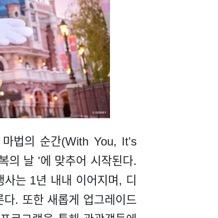
 순간(With You, It's
행복의 날 '에 맞추어 시작된다.
사는 1년 내내 이어지며, 디
른다. 또한 새롭게 업그레이드