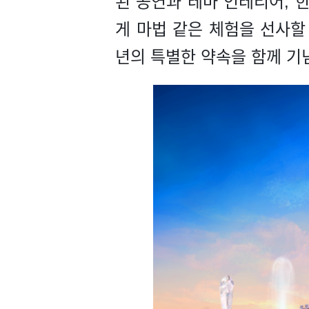
된 공연과 테마 인테리어, 
게 마법 같은 체험을 선사할
년의 특별한 약속을 함께 기