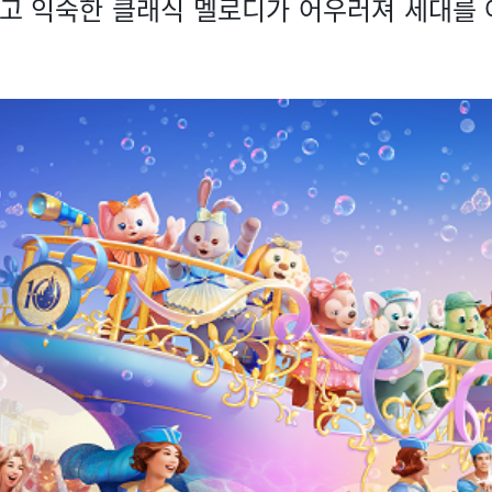
리고 익숙한 클래식 멜로디가 어우러져 세대를