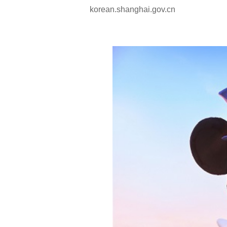
korean.shanghai.gov.cn