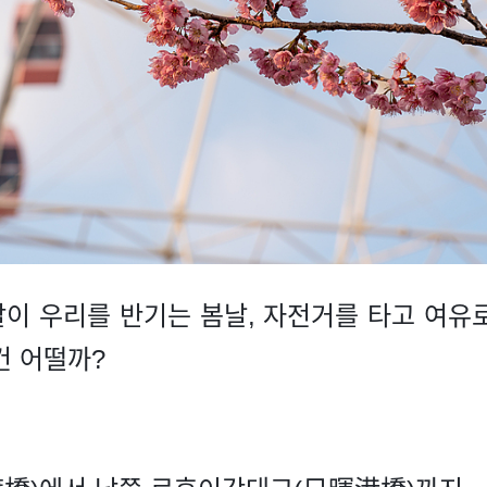
이 우리를 반기는 봄날, 자전거를 타고 여유
건 어떨까?