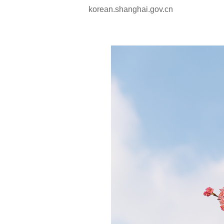
korean.shanghai.gov.cn