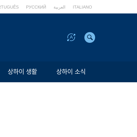
RTUGUÊS
РУССКИЙ
العربية
ITALIANO
상하이 생활
상하이 소식