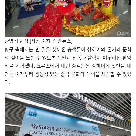
​환영식 현장 [사진 출처: 상관뉴스]
항구 측에서는 먼 길을 찾아온 승객들이 상하이의 온기와 문화
의 깊이를 느낄 수 있도록 특별히 전통과 활력이 어우러진 환영
식을 기획했다. 크루즈에서 내린 승객들은 상하이에 첫발을 내
딛는 순간부터 생동감 있는 중국 문화의 매력을 체감할 수 있었
다.