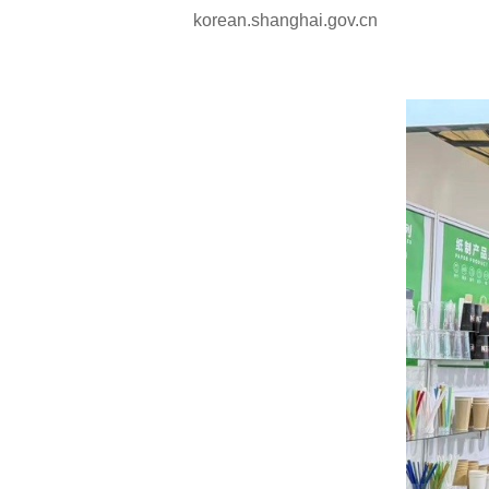
korean.shanghai.gov.cn