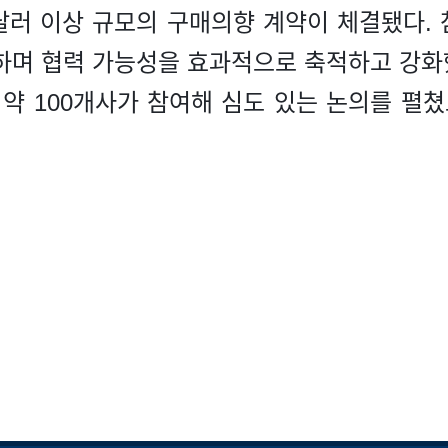
 달러 이상 규모의 구매의향 계약이 체결됐다.
하며 협력 가능성을 효과적으로 축적하고 강화했
약 100개사가 참여해 심도 있는 논의를 펼쳤으며