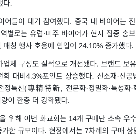
됐다.
어들이 대거 참여했다. 중국 내 바이어는 전회
 지역별로는 유럽·미주 바이어가 현지 집중 홍보 
매칭 행사 호응에 힘입어 24.10% 증가했다.
가업체 구성도 질적으로 개선됐다. 브랜드 보유 
 전회 대비4.3%포인트 상승했다. 신소재·신공
 '전정특신(專精特新, 전문화·정밀화·특성화·혁
역량이 한층 더 강화됐다.
을 위해 이번 화교회는 14개 구매단 소속 우수
% 증가한 규모이다. 현장에서는 7차례의 구매 상