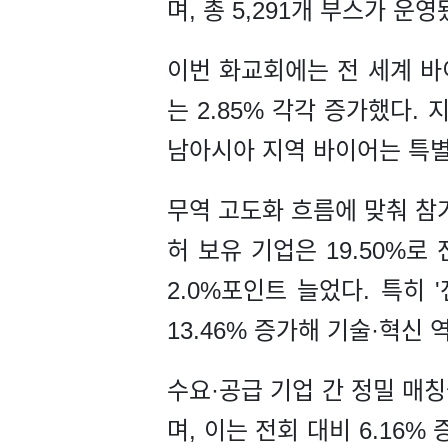
며, 총 5,291개 부스가 운영
이번 화교회에는 전 세계 바이
는 2.85% 각각 증가했다.
남아시아 지역 바이어는 특별 
무역 고도화 흐름에 맞춰 참
허 보유 기업은 19.50%로
2.0%포인트 늘었다. 특히
13.46% 증가해 기술·혁신 
수요·공급 기업 간 정밀 매칭
며, 이는 전회 대비 6.16