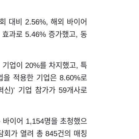
 대비 2.56%, 해외 바이어
효과로 5.46% 증가했고, 동
기업이 20%를 차지했고, 특
법을 적용한 기업은 8.60%로
신)' 기업 참가가 59개사로
 바이어 1,154명을 초청했으
담회가 열려 총 845건의 매칭