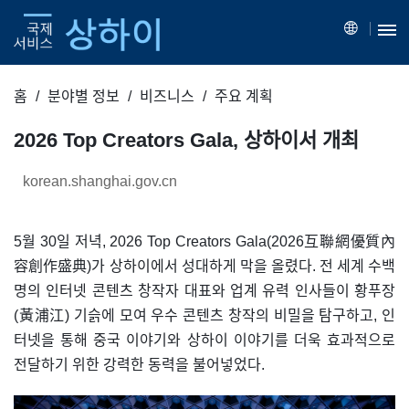
홈
분야별 정보
비즈니스
주요 계획
2026 Top Creators Gala, 상하이서 개최
korean.shanghai.gov.cn
5월 30일 저녁, 2026 Top Creators Gala(2026互聯網優質內
容創作盛典)가 상하이에서 성대하게 막을 올렸다. 전 세계 수백
명의 인터넷 콘텐츠 창작자 대표와 업계 유력 인사들이 황푸장
(黃浦江) 기슭에 모여 우수 콘텐츠 창작의 비밀을 탐구하고, 인
터넷을 통해 중국 이야기와 상하이 이야기를 더욱 효과적으로
전달하기 위한 강력한 동력을 불어넣었다.