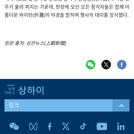
주가 울려 퍼지는 가운데, 현장에 모인 모든 참석자들은 함께 아
름다운 와이탄(外灘)의 야경을 밝히며 행사의 대미를 장식했다.
원문 출처: 상관뉴스(上觀新聞)
링크