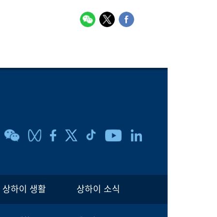
상하이 생활
상하이 소식