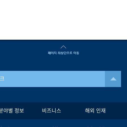
크
분야별 정보
비즈니스
해외 인재