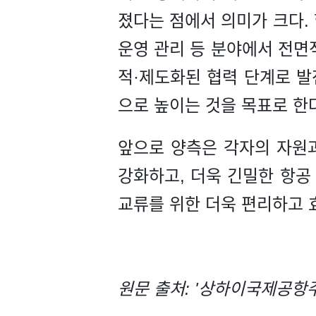
졌다는 점에서 의미가 크다. 
운영 관리 등 분야에서 전면
적·제도화된 협력 단계로 발
으로 높이는 것을 목표로 한
앞으로 양측은 각자의 자원
강화하고, 더욱 긴밀한 항공
교류를 위한 더욱 편리하고 
원문 출처: '상하이국제공항