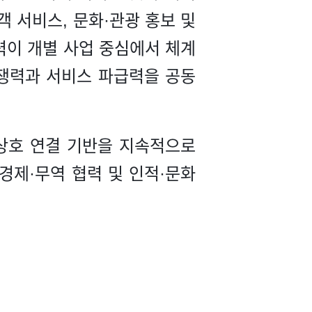
객 서비스, 문화·관광 홍보 및
력이 개별 사업 중심에서 체계
경쟁력과 서비스 파급력을 공동
상호 연결 기반을 지속적으로
경제·무역 협력 및 인적·문화