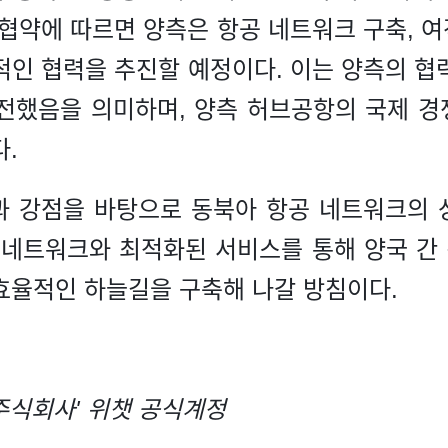
협약에 따르면 양측은 항공 네트워크 구축, 여
적인 협력을 추진할 예정이다. 이는 양측의 협
전했음을 의미하며, 양측 허브공항의 국제 
다.
과 강점을 바탕으로 동북아 항공 네트워크의 
 네트워크와 최적화된 서비스를 통해 양국 간 
효율적인 하늘길을 구축해 나갈 방침이다.
주식회사' 위챗 공식계정