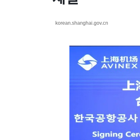
korean.shanghai.gov.cn