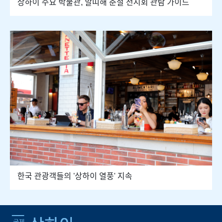
상하이 주요 박물관, 말띠해 춘절 전시회 관람 가이드
한국 관광객들의 '상하이 열풍' 지속