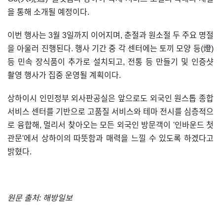
을 통해 소개될 예정이다.
이번 행사는 3월 3일까지 이어지며, 춘절과 원소절 두 주요 명절
을 아울러 진행된다. 행사 기간 중 각 센터에는 토끼 모양 등(燈)
등 민속 장식품이 추가로 설치되고, 전통 등 만들기 및 인증샷
촬영 행사가 집중 운영될 계획이다.
상하이시 인민정부 외사판공실은 앞으로도 외국인 원스톱 종합
서비스 센터를 기반으로 고품질 서비스와 테마 전시를 심층적으
로 융합해, 멀리서 찾아오는 모든 외국인 방문객이 '인바운드 첫
관문'에서 상하이의 따뜻함과 매력을 느낄 수 있도록 하겠다고
밝혔다.
원문 출처: 해방일보