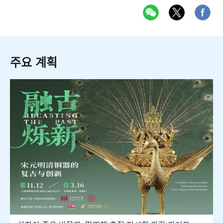
주요 계획