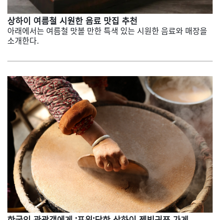
상하이 여름철 시원한 음료 맛집 추천
아래에서는 여름철 맛볼 만한 특색 있는 시원한 음료와 매장을
소개한다.