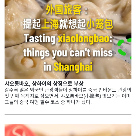
샤오롱바오, 상하이의 상징으로 부상
갈수록 많은 외국인 관광객들이 상하이를 중국 인바운드 관광의
첫 번째 목적지로 삼으면서, 샤오롱바오(小籠包) 맛보기는 이미
그들의 중국 여행 필수 코스 중 하나가 됐다.