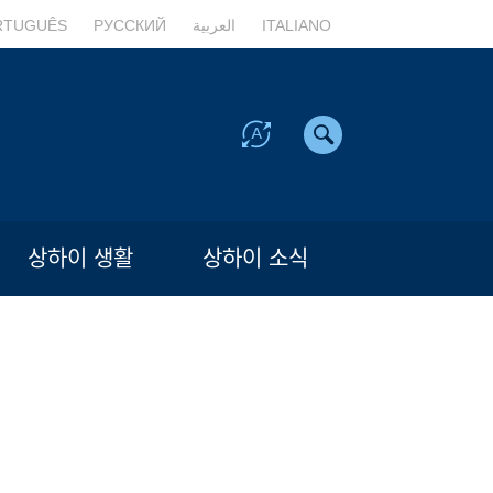
RTUGUÊS
РУССКИЙ
العربية
ITALIANO
상하이 생활
상하이 소식