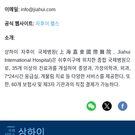
이메일:
info@jiahui.com
공식 웹사이트:
자후이 헬스
소개:
상하이 자후이 국제병원(上海嘉會國際醫院, Jiahui
International Hospital)은 쉬후이구에 위치한 종합 국제병원으
로, 35개 이상의 진료과를 개설하여 종양과, 가정의학과, 외과,
7*24시간 응급실, 개물림 치료 등 다양한 서비스를 제공한다. 또
한, 60개 보험사 및 제3자 기관과의 직접 결제가 가능하다.