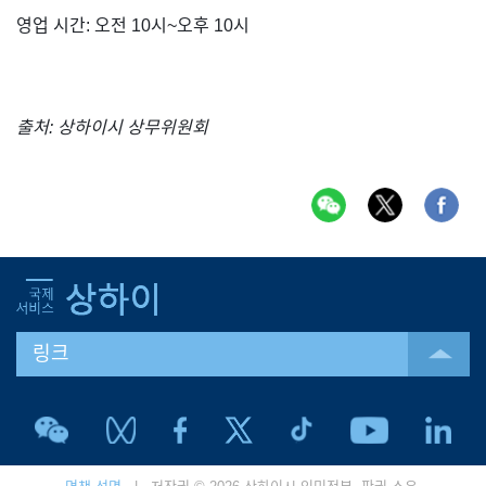
영업 시간: 오전 10시~오후 10시
출처: 상하이시 상무위원회
링크