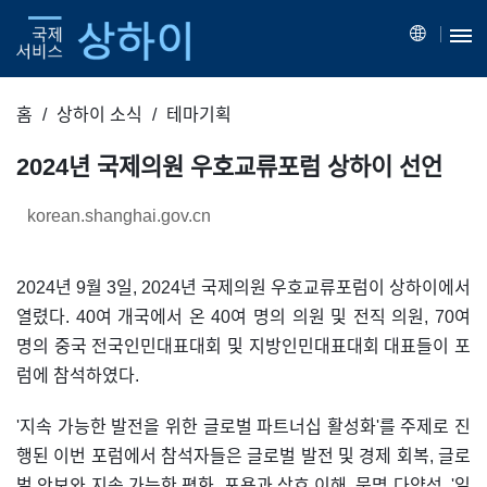
홈
상하이 소식
테마기획
2024년 국제의원 우호교류포럼 상하이 선언
korean.shanghai.gov.cn
2024년 9월 3일, 2024년 국제의원 우호교류포럼이 상하이에서
열렸다. 40여 개국에서 온 40여 명의 의원 및 전직 의원, 70여
명의 중국 전국인민대표대회 및 지방인민대표대회 대표들이 포
럼에 참석하였다.
'지속 가능한 발전을 위한 글로벌 파트너십 활성화'를 주제로 진
행된 이번 포럼에서 참석자들은 글로벌 발전 및 경제 회복, 글로
벌 안보와 지속 가능한 평화, 포용과 상호 이해, 문명 다양성, '일