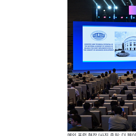
​메인 포럼 현장 [사진 출처: 더 페이퍼