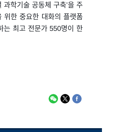
 과학기술 공동체 구축'을 주
을 위한 중요한 대화의 플랫폼
는 최고 전문가 550명이 한
.