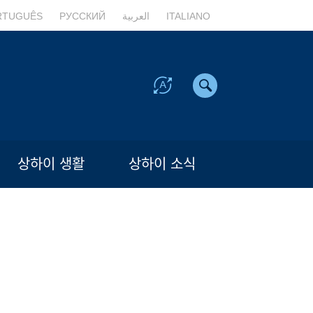
RTUGUÊS
РУССКИЙ
العربية
ITALIANO
상하이 생활
상하이 소식