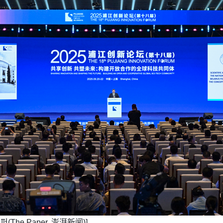
(The Paper, 澎湃新闻)]