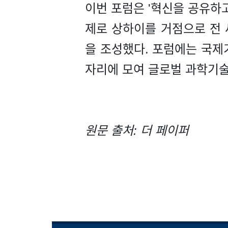
이번 포럼은 '혁신을 공유하
제로 상하이를 거점으로 전 
을 조성했다. 포럼에는 국제
자리에 모여 글로벌 과학기술
원문 출처: 더 페이퍼