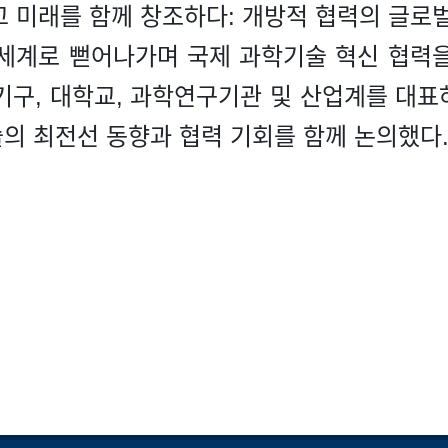
고 미래를 함께 창조하다: 개방적 협력의 글로벌
세계로 뻗어나가며 국제 과학기술 혁신 협력
기구, 대학교, 과학연구기관 및 산업계를 대표하
의 최전선 동향과 협력 기회를 함께 논의했다