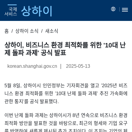
홈
상하이 소식
새소식
상하이, 비즈니스 환경 최적화를 위한 '10대 난
제 돌파 과제' 공식 발표
|
korean.shanghai.gov.cn
2025-05-13
5월 8일, 상하이시 인민정부는 기자회견을 열고 '2025년 비즈
니스 환경 최적화를 위한 '10대 난제 돌파 과제' 추진 가속화에
관한 통지'를 공식 발표했다.
이번 난제 돌파 과제는 상하이시가 8년 연속으로 비즈니스 환경
최적화 방안을 발표한 것을 바탕으로, 최근의 형세와 기업 요구
를 반영하여 새롭게 제시된 추가 조치이다. 이 조치는 기업의 체