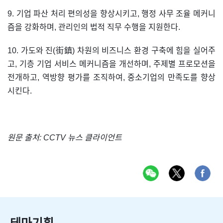
9. 기업 파산 처리 편의성을 향상시키고, 행정 사무 조율 메커니
즘을 강화하며, 관리인의 법적 직무 수행을 지원한다.
10. 가도와 진(街鎮) 차원의 비즈니스 환경 구축에 힘을 실어주
고, 기층 기업 서비스 메커니즘을 개선하며, 주제별 프로모션을
전개하고, 역방향 평가를 조직하여, 중소기업의 만족도를 향상
시킨다.
원문 출처: CCTV 뉴스 클라이언트