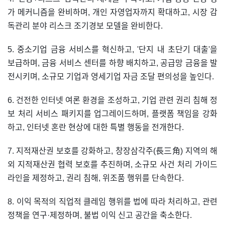
가 메커니즘을 완비하며, 개인 자영업자까지 확대하고, 시장 감
독관리 분야 리스크 조기경보 모델을 완비한다.
5. 중소기업 금융 서비스를 혁신하고, '단지 내 초단기 대출'을
보급하며, 금융 서비스 센터를 하향 배치하고, 공급망 금융을 발
전시키며, 소규모 기업과 영세기업 자금 조달 편의성을 높인다.
6. 건전한 인터넷 여론 환경을 조성하고, 기업 관련 권리 침해 정
보 처리 서비스 패키지를 업그레이드하며, 플랫폼 책임을 강화
하고, 인터넷 혼란 현상에 대한 특별 행동을 전개한다.
7. 지적재산권 보호를 강화하고, 창장삼각주(長三角) 지역의 해
외 지적재산권 협력 보호를 추진하며, 소규모 사건 처리 가이드
라인을 제정하고, 권리 침해, 위조품 행위를 단속한다.
8. 이익 목적의 직업적 클레임 행위를 법에 따라 처리하고, 관련
정책을 연구·제정하며, 불법 이익 신고 공간을 축소한다.