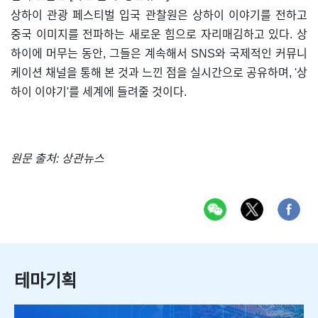
상하이 관광 페스티벌 입국 관찰원은 상하이 이야기를 전하고
중국 이미지를 전파하는 새로운 힘으로 자리매김하고 있다. 상
하이에 머무는 동안, 그들은 계속해서 SNS와 국제적인 커뮤니
케이션 채널을 통해 본 것과 느낀 점을 실시간으로 공유하며, '상
하이 이야기'를 세계에 들려줄 것이다.
원문 출처: 상관뉴스
테마기획