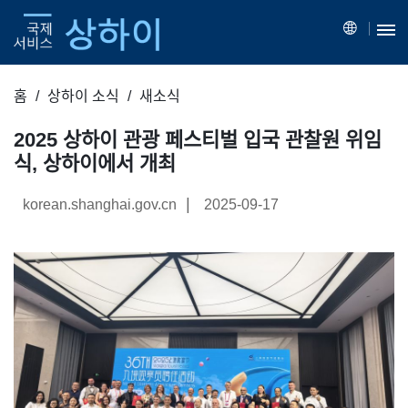
홈
상하이 소식
새소식
2025 상하이 관광 페스티벌 입국 관찰원 위임
식, 상하이에서 개최
|
korean.shanghai.gov.cn
2025-09-17